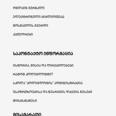
ონლაინ ჟურნალი
ელექტრონული ბიბლიოთეკა
მოსწავლის გვერდი
კათედრები
საკონტაქტო ინფორმაცია
ისტორია, მისია და ღირებულებები
რატომ პოლიგლოტში?
სკოლა “პოლიგლოტის” ადმინისტრაცია
უსაფრთხოებისა და წესრიგის დაცვის წესები
შინაგანაწესი
მისამარათი