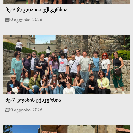
მე-9 (ბ) კლასის ექსკურსია
10 ივლისი, 2026
მე-7 კლასის ექსკურსია
10 ივლისი, 2026