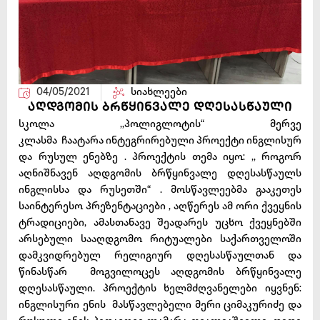
04/05/2021
სიახლეები
აღდგომის ბრწყინვალე დღესასწაული
სკოლა ,,პოლიგლოტის“ მერვე
კლასმა ჩაატარა ინტეგრირებული პროექტი ინგლისურ
და რუსულ ენებზე . პროექტის თემა იყო: ,, როგორ
აღნიშნავენ აღდგომის ბრწყინვალე დღესასწაულს
ინგლისსა და რუსეთში“ . მოსწავლეებმა გააკეთეს
საინტერესო პრეზენტაციები , აღწერეს ამ ორი ქვეყნის
ტრადიციები, ამასთანავე შეადარეს უცხო ქვეყნებში
არსებული სააღდგომო რიტუალები საქართველოში
დამკვიდრებულ რელიგიურ დღესასწაულთან და
წინასწარ მოგვილოცეს აღდგომის ბრწყინვალე
დღესასწაული. პროექტის ხელმძღვანელები იყვნენ:
ინგლისური ენის მასწავლებელი მერი ციმაკურიძე და