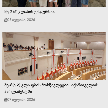
მე-2 (ბ) კლასის ექსკურსია
08 ივლისი, 2026
მე-8(ა, ბ) კლასების მოსწავლეები საქართველოს
პარლამენტში
07 ივლისი, 2026