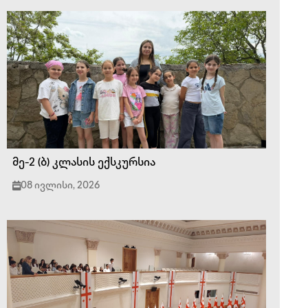
მე-2 (ბ) კლასის ექსკურსია
08 ივლისი, 2026