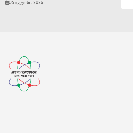
06 ივლისი, 2026