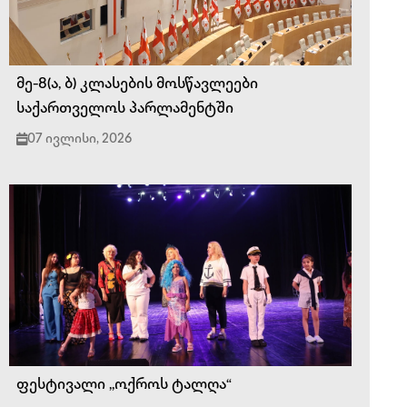
მე-8(ა, ბ) კლასების მოსწავლეები
საქართველოს პარლამენტში
07 ივლისი, 2026
ფესტივალი ,,ოქროს ტალღა“