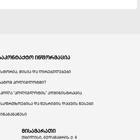
საკონტაქტო ინფორმაცია
ისტორია, მისია და ღირებულებები
რატომ პოლიგლოტში?
სკოლა “პოლიგლოტის” ადმინისტრაცია
უსაფრთხოებისა და წესრიგის დაცვის წესები
შინაგანაწესი
მისამარათი
თბილისი, გუდამაყრის ქ. 4