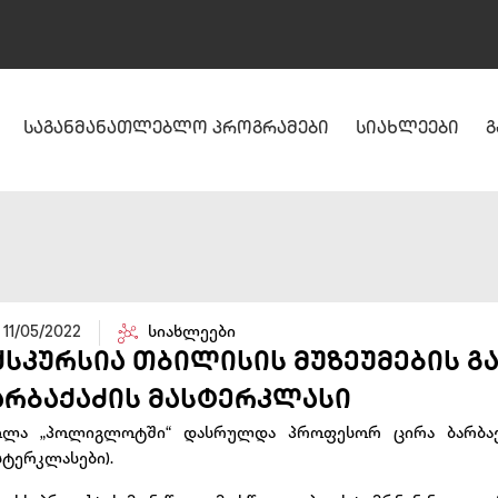
საგანმანათლებლო პროგრამები
სიახლეები
გ
11/05/2022
სიახლეები
ქსკურსია თბილისის მუზეუმების გ
არბაქაძის მასტერკლასი
ოლა „პოლიგლოტში“ დასრულდა პროფესორ ცირა ბარბაქ
სტერკლასები).