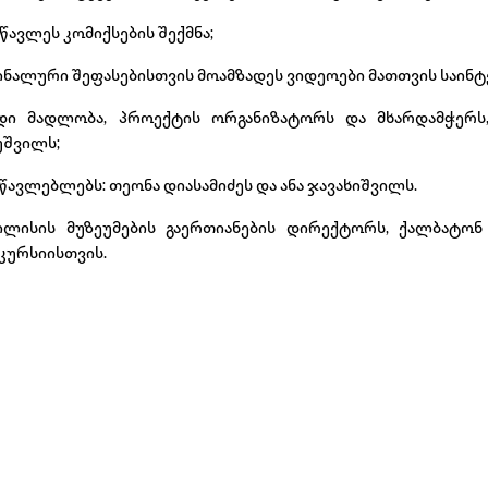
სწავლეს კომიქსების შექმნა;
ინალური შეფასებისთვის მოამზადეს ვიდეოები მათთვის საინტე
დი მადლობა, პროექტის ორგანიზატორს და მხარდამჭერს
უშვილს;
წავლებლებს: თეონა დიასამიძეს და ანა ჯავახიშვილს.
ილისის მუზეუმების გაერთიანების დირექტორს, ქალბატონ 
კურსიისთვის.