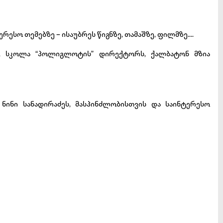
რესო თემებზე – ისაუბრეს წიგნზე, თამაშზე, ფილმზე….
, სკოლა “პოლიგლოტის” დირექტორს, ქალბატონ მზია
ნინი სანადირაძეს, მასპინძლობისთვის და საინტერესო