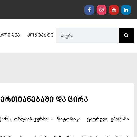
ალერეა
კონტაქტი
აერთიანებაში და ცირა
აძის ონლაინ-კურსი – რიტორიკა ციფრულ ეპოქაში