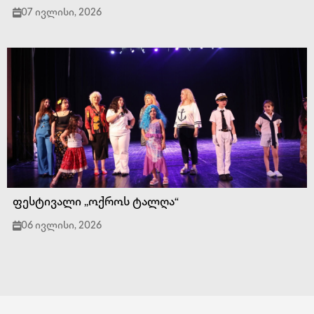
07 ივლისი, 2026
ფესტივალი ,,ოქროს ტალღა“
06 ივლისი, 2026