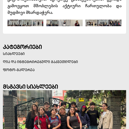
გამოვყოთ მშობლების აქტიური ჩართულობა და
მუდმივი მხარდაჭერა.
კატეგორიები
სიახლეები
ღია და ინტეგრირებული გაკვეთილები
ფოტო-გალერეა
მსგავსი სიახლეები