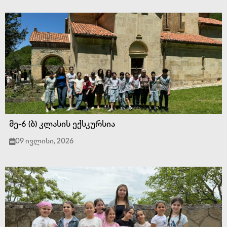
მე-6 (ბ) კლასის ექსკურსია
09 ივლისი, 2026