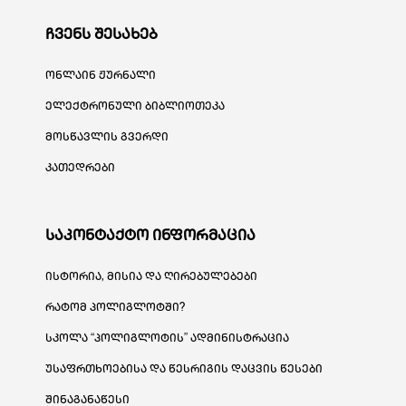
ჩვენს შესახებ
ონლაინ ჟურნალი
ელექტრონული ბიბლიოთეკა
მოსწავლის გვერდი
კათედრები
საკონტაქტო ინფორმაცია
ისტორია, მისია და ღირებულებები
რატომ პოლიგლოტში?
სკოლა “პოლიგლოტის” ადმინისტრაცია
უსაფრთხოებისა და წესრიგის დაცვის წესები
შინაგანაწესი