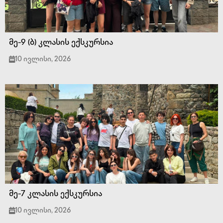
მე-9 (ბ) კლასის ექსკურსია
10 ივლისი, 2026
მე-7 კლასის ექსკურსია
10 ივლისი, 2026