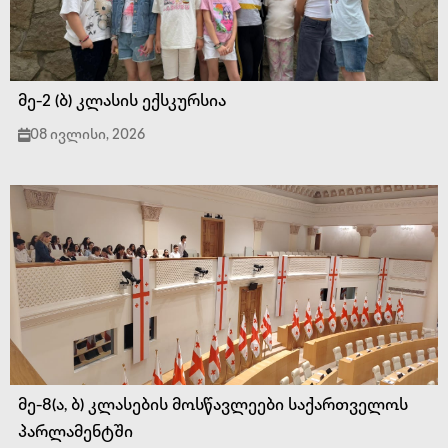
მე-2 (ბ) კლასის ექსკურსია
08 ივლისი, 2026
მე-8(ა, ბ) კლასების მოსწავლეები საქართველოს
პარლამენტში