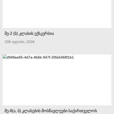
მე-2 (ბ) კლასის ექსკურსია
08 ივლისი, 2026
მე-8(ა, ბ) კლასების მოსწავლეები საქართველოს