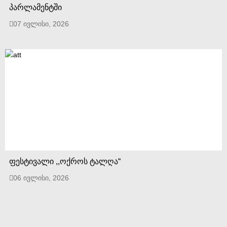
პარლამენტში
07 ივლისი, 2026
ფესტივალი ,,ოქროს ტალღა“
06 ივლისი, 2026