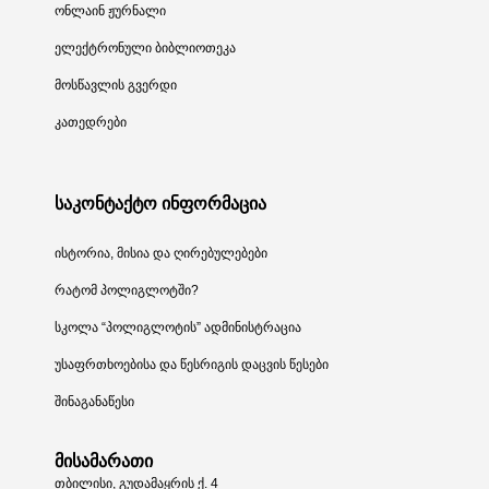
ონლაინ ჟურნალი
ელექტრონული ბიბლიოთეკა
მოსწავლის გვერდი
კათედრები
საკონტაქტო ინფორმაცია
ისტორია, მისია და ღირებულებები
რატომ პოლიგლოტში?
სკოლა “პოლიგლოტის” ადმინისტრაცია
უსაფრთხოებისა და წესრიგის დაცვის წესები
შინაგანაწესი
მისამარათი
თბილისი, გუდამაყრის ქ. 4