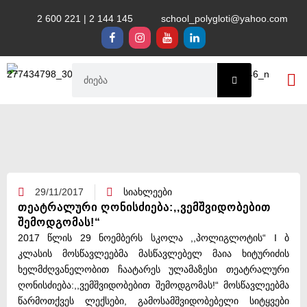
2 600 221 | 2 144 145
school_polygloti@yahoo.com
საგანმან
29/11/2017
სიახლეები
თეატრალური ღონისძიება:,,ვემშვიდობებით
შემოდგომას!“
2017 წლის 29 ნოემბერს სკოლა ,,პოლიგლოტის“ I ბ
კლასის მოსწავლეებმა მასწავლებელ მაია ხიტურიძის
ხელმძღვანელობით ჩაატარეს ულამაზესი თეატრალური
ღონისძიება:,,ვემშვიდობებით შემოდგომას!“ მოსწავლეებმა
წარმოთქვეს ლექსები, გამოსამშვიდობებელი სიტყვები