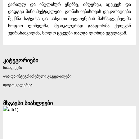
ქართულ და ინგლისურ ენებზე, იმღერეს, იცეკვეს და
დადგეს მინისპექტაკლები. ღონისძიებისთვის დეკორაციები
შექმნა ხატვისა და სახვითი ხელოვნების მასწავლებელმა
სოფიო ლიჩელმა, მუსიკალურად გააფორმა ქეთევან
ჯეირანაშვილმა, ხოლო ცეკვები დადგა ლონდა უგულავამ.
კატეგორიები
სიახლეები
ღია და ინტეგრირებული გაკვეთილები
ფოტო-გალერეა
მსგავსი სიახლეები