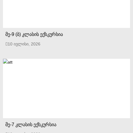
მე-9 (ბ) კლასის ექსკურსია
10 ივლისი, 2026
მე-7 კლასის ექსკურსია