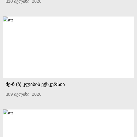
10 ივლისი, 2026
მე-6 (ბ) კლასის ექსკურსია
09 ივლისი, 2026