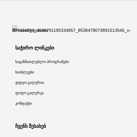
საჭირო ლინკები
საგანმათლებლო პროგრამები
სიახლეები
ვიდეო გალერია
ფოტო გალერეა
კონტაქტი
ჩვენს შესახებ