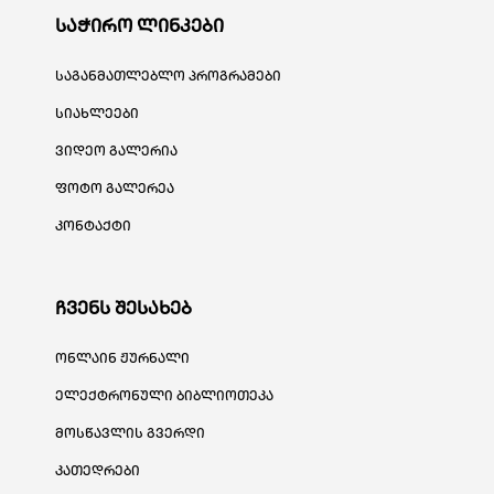
საჭირო ლინკები
საგანმათლებლო პროგრამები
სიახლეები
ვიდეო გალერია
ფოტო გალერეა
კონტაქტი
ჩვენს შესახებ
ონლაინ ჟურნალი
ელექტრონული ბიბლიოთეკა
მოსწავლის გვერდი
კათედრები