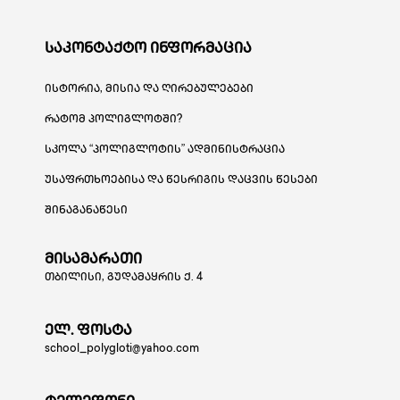
საკონტაქტო ინფორმაცია
ისტორია, მისია და ღირებულებები
რატომ პოლიგლოტში?
სკოლა “პოლიგლოტის” ადმინისტრაცია
უსაფრთხოებისა და წესრიგის დაცვის წესები
შინაგანაწესი
მისამარათი
თბილისი, გუდამაყრის ქ. 4
ელ. ფოსტა
school_polygloti@yahoo.com