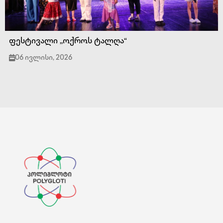
ფესტივალი ,,ოქროს ტალღა“
06 ივლისი, 2026