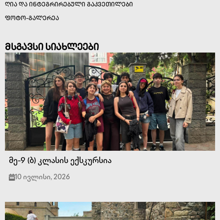
ღია და ინტეგრირებული გაკვეთილები
ფოტო-გალერეა
მსგავსი სიახლეები
მე-9 (ბ) კლასის ექსკურსია
10 ივლისი, 2026