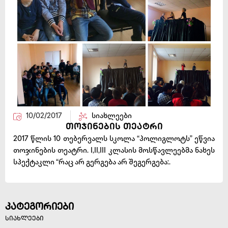
10/02/2017
სიახლეები
თოჯინების თეატრი
2017 წლის 10 თებერვალს სკოლა “პოლიგლოტს” ეწვია
თოჯინების თეატრი. I,II,III კლასის მოსწავლეებმა ნახეს
სპექტაკლი “რაც არ გერგება არ შეგერგება:.
კატეგორიები
სიახლეები