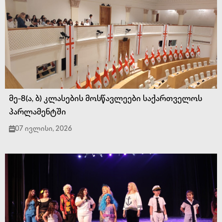
მე-8(ა, ბ) კლასების მოსწავლეები საქართველოს
პარლამენტში
07 ივლისი, 2026