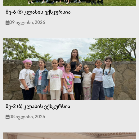
მე-6 (ბ) კლასის ექსკურსია
09 ივლისი, 2026
მე-2 (ბ) კლასის ექსკურსია
08 ივლისი, 2026