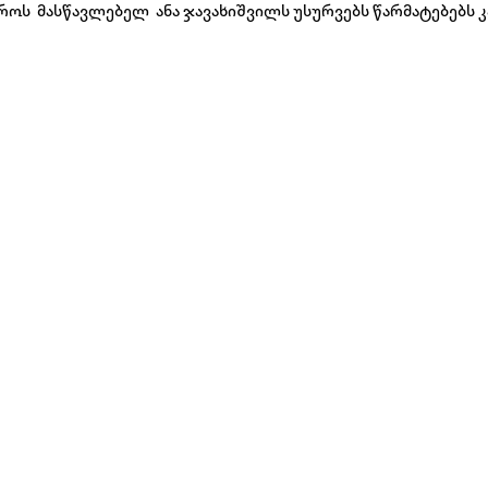
როს მასწავლებელ ანა ჯავახიშვილს უსურვებს წარმატებებს კ