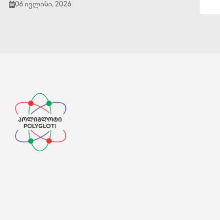
06 ივლისი, 2026