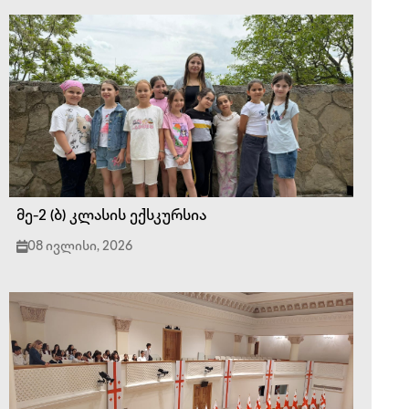
მე-2 (ბ) კლასის ექსკურსია
08 ივლისი, 2026