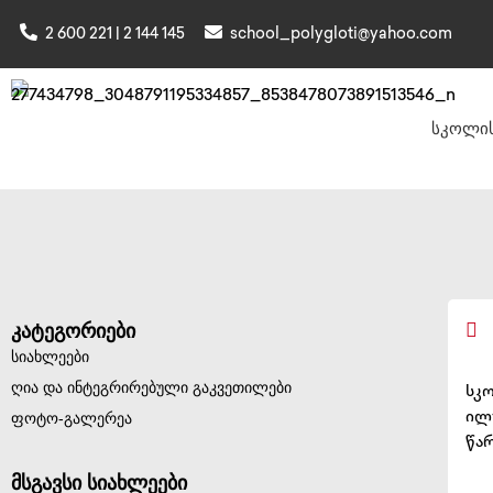
2 600 221 | 2 144 145
school_polygloti@yahoo.com
სკოლის
კატეგორიები
სიახლეები
ღია და ინტეგრირებული გაკვეთილები
სკ
ფოტო-გალერეა
ილუ
წარ
მსგავსი სიახლეები