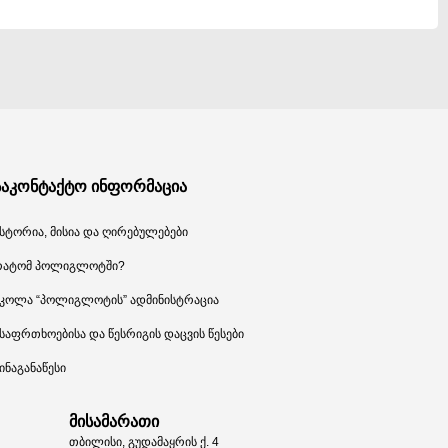
საკონტაქტო ინფორმაცია
სტორია, მისია და ღირებულებები
რატომ პოლიგლოტში?
კოლა “პოლიგლოტის” ადმინისტრაცია
საფრთხოებისა და წესრიგის დაცვის წესები
ინაგანაწესი
მისამარათი
თბილისი, გუდამაყრის ქ. 4