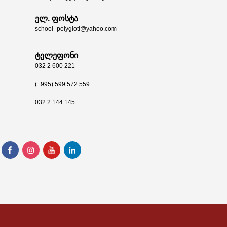
ელ. ფოსტა
school_polygloti@yahoo.com
ტელეფონი
032 2 600 221
(+995) 599 572 559
032 2 144 145