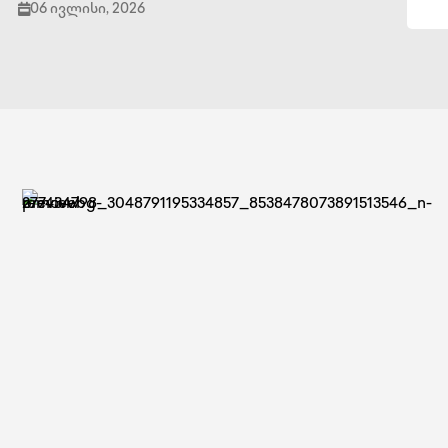
06 ივლისი, 2026