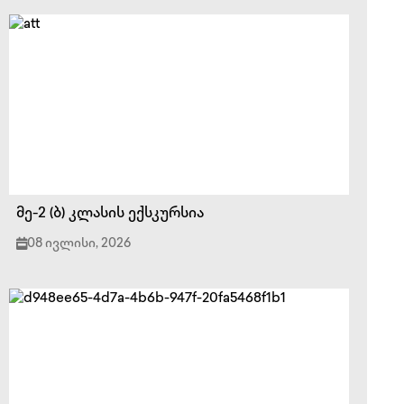
მე-2 (ბ) კლასის ექსკურსია
08 ივლისი, 2026