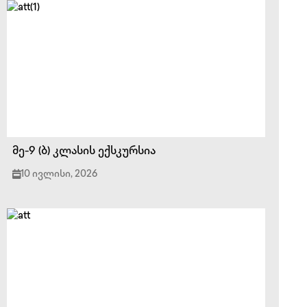
მე-9 (ბ) კლასის ექსკურსია
10 ივლისი, 2026