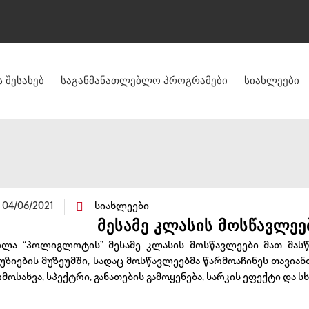
 შესახებ
საგანმანათლებლო პროგრამები
სიახლეები
04/06/2021
სიახლეები
მესამე კლასის მოსწავლეე
ოლა “პოლიგლოტის” მესამე კლასის მოსწავლეები მათ მას
ზიების მუზეუმში, სადაც მოსწავლეებმა წარმოაჩინეს თავიან
მოსახვა, სპექტრი, განათების გამოყენება, სარკის ეფექტი და ს