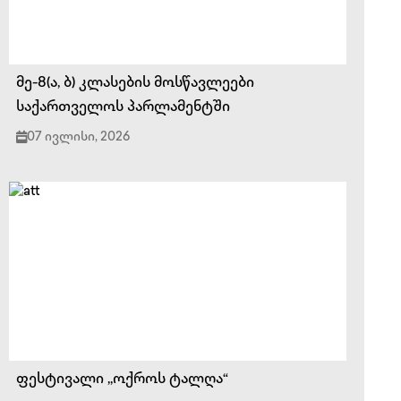
მე-8(ა, ბ) კლასების მოსწავლეები
საქართველოს პარლამენტში
07 ივლისი, 2026
ფესტივალი ,,ოქროს ტალღა“