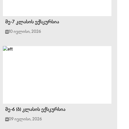
მე-7 კლასის ექსკურსია
10 ივლისი, 2026
მე-6 (ბ) კლასის ექსკურსია
09 ივლისი, 2026