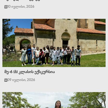
10 ივლისი, 2026
მე-6 (ბ) კლასის ექსკურსია
09 ივლისი, 2026