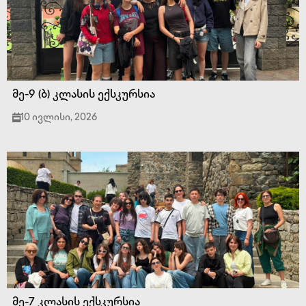
მე-9 (ბ) კლასის ექსკურსია
10 ივლისი, 2026
მე-7 კლასის ექსკურსია