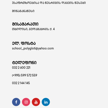
უსაფრთხოებისა და წესრიგის დაცვის წესები
შინაგანაწესი
მისამარათი
თბილისი, გუდამაყრის ქ. 4
ელ. ფოსტა
school_polygloti@yahoo.com
ტელეფონი
032 2 600 221
(+995) 599 572 559
032 2 144 145