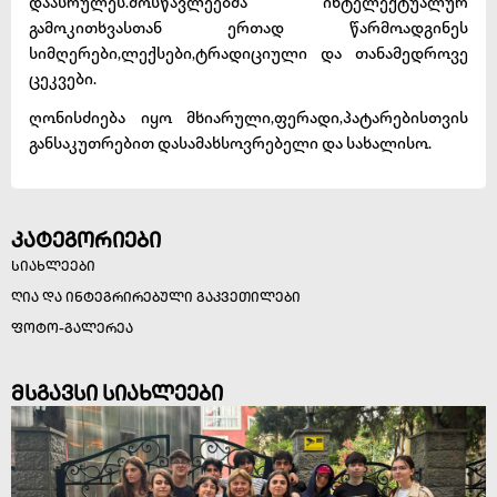
დაასრულეს.მოსწავლეებმა ინტელექტუალურ
გამოკითხვასთან ერთად წარმოადგინეს
სიმღერები,ლექსები,ტრადიციული და თანამედროვე
ცეკვები.
ღონისძიება იყო მხიარული,ფერადი,პატარებისთვის
განსაკუთრებით დასამახსოვრებელი და სახალისო.
კატეგორიები
სიახლეები
ღია და ინტეგრირებული გაკვეთილები
ფოტო-გალერეა
მსგავსი სიახლეები