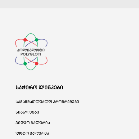
საჭირო ლინკები
საგანმათლებლო პროგრამები
სიახლეები
ვიდეო გალერია
ფოტო გალერეა