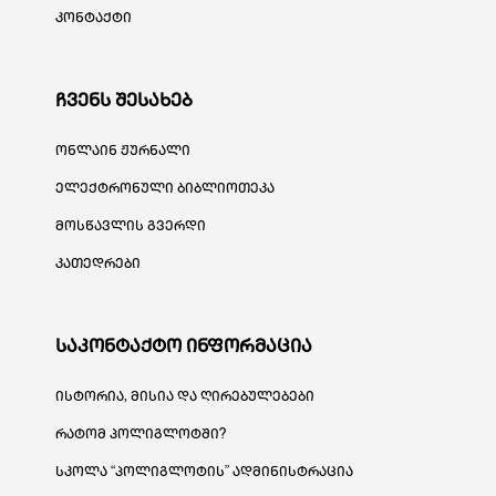
კონტაქტი
ჩვენს შესახებ
ონლაინ ჟურნალი
ელექტრონული ბიბლიოთეკა
მოსწავლის გვერდი
კათედრები
საკონტაქტო ინფორმაცია
ისტორია, მისია და ღირებულებები
რატომ პოლიგლოტში?
სკოლა “პოლიგლოტის” ადმინისტრაცია