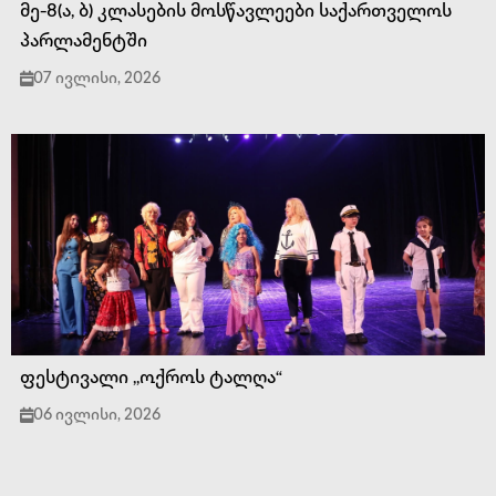
მე-8(ა, ბ) კლასების მოსწავლეები საქართველოს
პარლამენტში
07 ივლისი, 2026
ფესტივალი ,,ოქროს ტალღა“
06 ივლისი, 2026