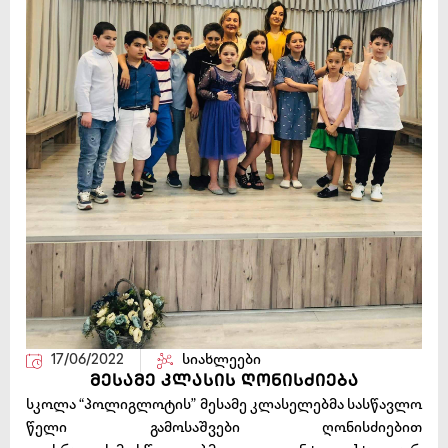
17/06/2022
სიახლეები
მესამე კლასის ღონისძიება
სკოლა “პოლიგლოტის” მესამე კლასელებმა სასწავლო
წელი გამოსაშვები ღონისძიებით