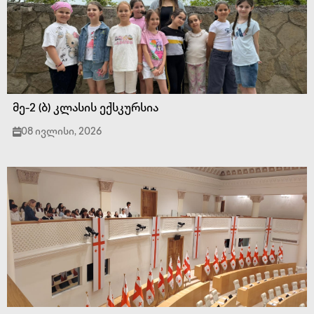
მე-2 (ბ) კლასის ექსკურსია
08 ივლისი, 2026