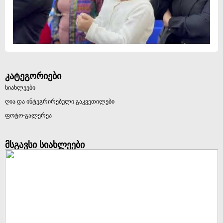
კატეგორიები
სიახლეები
ღია და ინტეგრირებული გაკვეთილები
ფოტო-გალერეა
მსგავსი სიახლეები