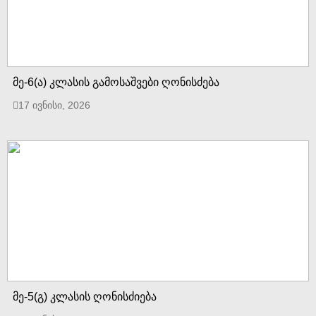
მე-6(ა) კლასის გამოსაშვები ღონისძება
17 ივნისი, 2026
მე-5(გ) კლასის ღონისძიება