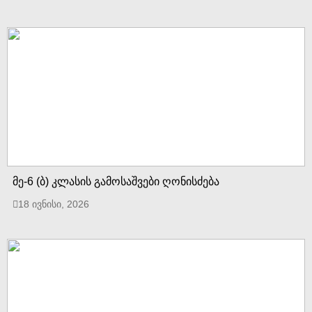
მე-6 (ბ) კლასის გამოსაშვები ღონისძება
18 ივნისი, 2026