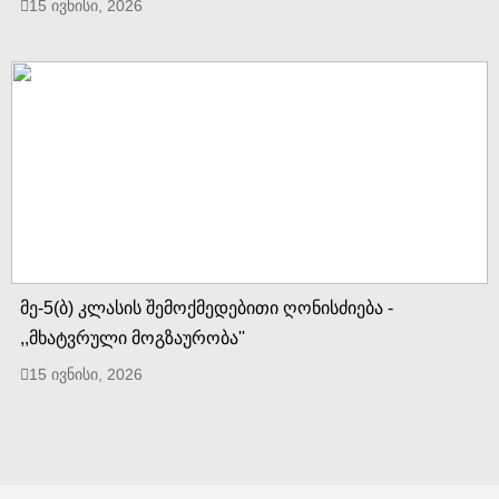
15 ივნისი, 2026
მე-5(ბ) კლასის შემოქმედებითი ღონისძიება -
,,მხატვრული მოგზაურობა''
15 ივნისი, 2026