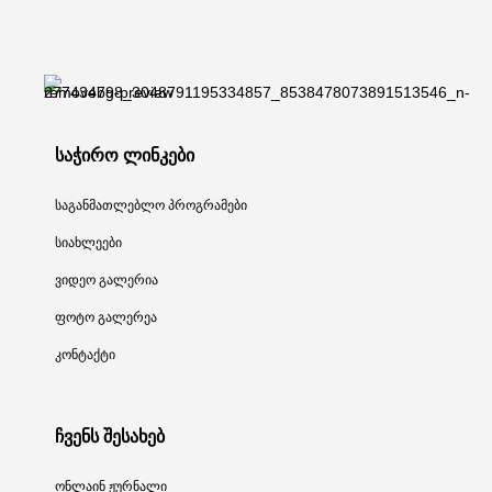
საჭირო ლინკები
საგანმათლებლო პროგრამები
სიახლეები
ვიდეო გალერია
ფოტო გალერეა
კონტაქტი
ჩვენს შესახებ
ონლაინ ჟურნალი