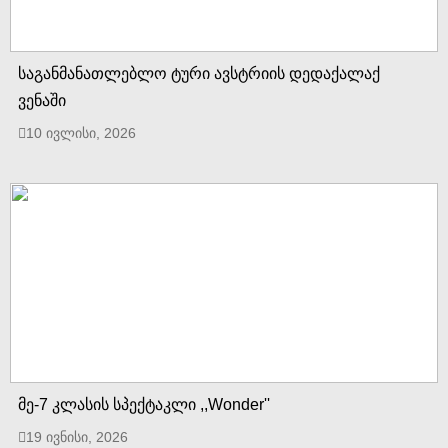
საგანმანათლებლო ტური ავსტრიის დედაქალაქ
ვენაში
10 ივლისი, 2026
მე-7 კლასის სპექტაკლი ,,Wonder''
19 ივნისი, 2026