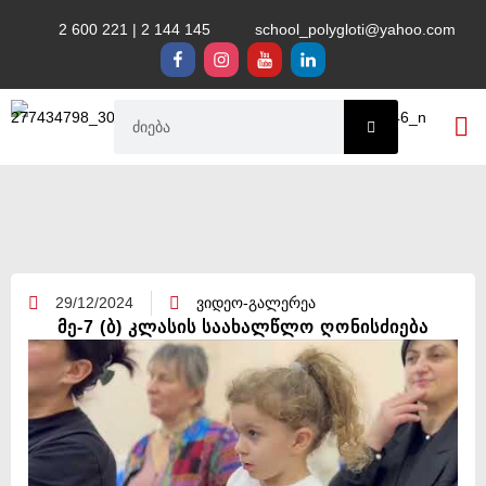
2 600 221 | 2 144 145
school_polygloti@yahoo.com
საგანმან
29/12/2024
ვიდეო-გალერეა
მე-7 (ბ) კლასის საახალწლო ღონისძიება