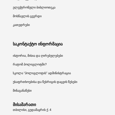
ელექტრონული ბიბლიოთეკა
მოსწავლის გვერდი
კათედრები
საკონტაქტო ინფორმაცია
ისტორია, მისია და ღირებულებები
რატომ პოლიგლოტში?
სკოლა “პოლიგლოტის” ადმინისტრაცია
უსაფრთხოებისა და წესრიგის დაცვის წესები
შინაგანაწესი
მისამარათი
თბილისი, გუდამაყრის ქ. 4