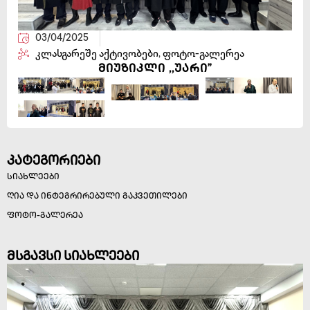
03/04/2025
კლასგარეშე აქტივობები
,
ფოტო-გალერეა
მიუზიკლი ,,უარი”
კატეგორიები
სიახლეები
ღია და ინტეგრირებული გაკვეთილები
ფოტო-გალერეა
მსგავსი სიახლეები