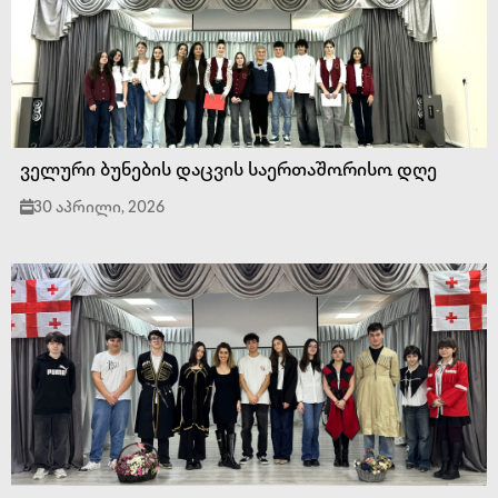
ველური ბუნების დაცვის საერთაშორისო დღე
30 აპრილი, 2026