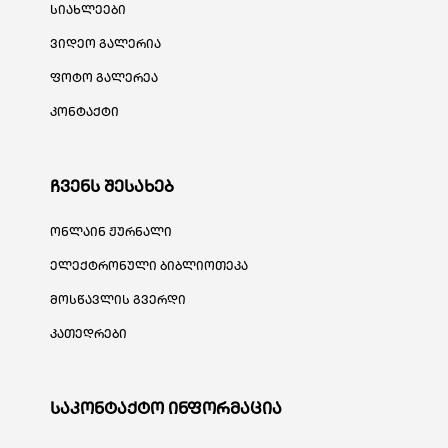
სიახლეები
ვიდეო გალერია
ფოტო გალერეა
კონტაქტი
ჩვენს შესახებ
ონლაინ ჟურნალი
ელექტრონული ბიბლიოთეკა
მოსწავლის გვერდი
კათედრები
საკონტაქტო ინფორმაცია