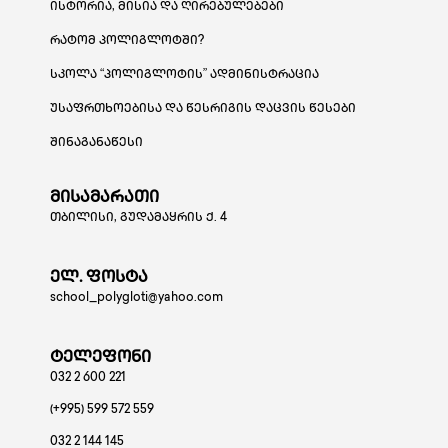
ისტორია, მისია და ღირებულებები
რატომ პოლიგლოტში?
სკოლა “პოლიგლოტის” ადმინისტრაცია
უსაფრთხოებისა და წესრიგის დაცვის წესები
შინაგანაწესი
მისამარათი
თბილისი, გუდამაყრის ქ. 4
ელ. ფოსტა
school_polygloti@yahoo.com
ტელეფონი
032 2 600 221
(+995) 599 572 559
032 2 144 145