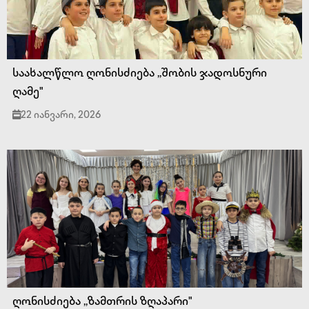
საახალწლო ღონისძიება ,,შობის ჯადოსნური
ღამე"
22 იანვარი, 2026
ღონისძიება ,,ზამთრის ზღაპარი"