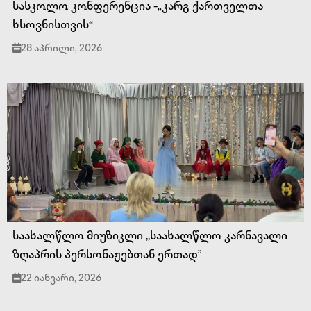
სასკოლო კონფერენცია -„კარგ ქართველთა
ხსოვნისთვის“
28 აპრილი, 2026
საახალწლო მიუზიკლი ,,საახალწლო კარნავალი
ზღაპრის პერსონაჟებთან ერთად”
22 იანვარი, 2026