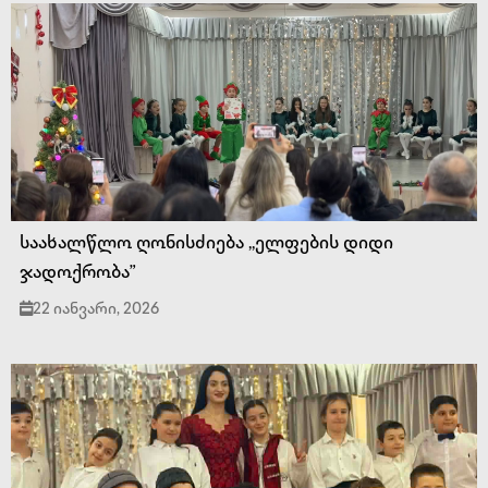
საახალწლო ღონისძიება ,,ელფების დიდი
ჯადოქრობა”
22 იანვარი, 2026