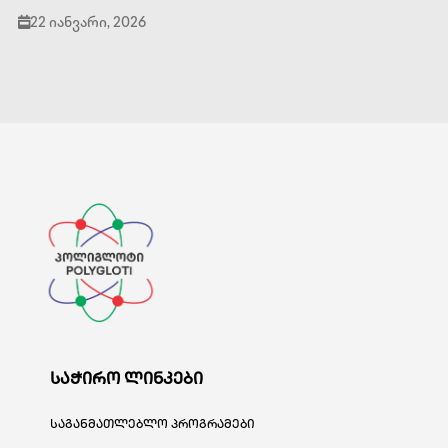
22 იანვარი, 2026
საჭირო ლინკები
საგანმათლებლო პროგრამები