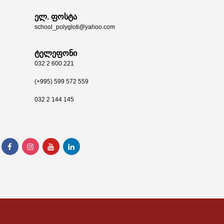
ელ. ფოსტა
school_polygloti@yahoo.com
ტელეფონი
032 2 600 221
(+995) 599 572 559
032 2 144 145