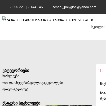
2 600 221 | 2 144 145
school_polygloti@yahoo.com
სკოლის 
კატეგორიები
სიახლეები
ღია და ინტეგრირებული გაკვეთილები
წიგ
ფოტო-გალერეა
ჩატ
შემ
მსგავსი სიახლეები