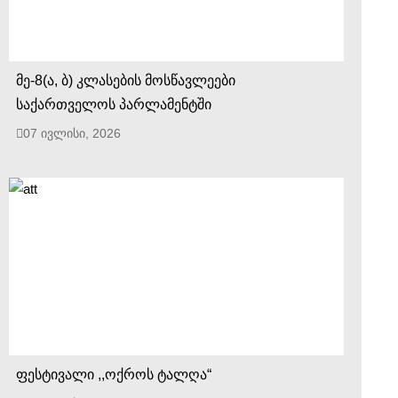
მე-8(ა, ბ) კლასების მოსწავლეები
საქართველოს პარლამენტში
07 ივლისი, 2026
ფესტივალი ,,ოქროს ტალღა“