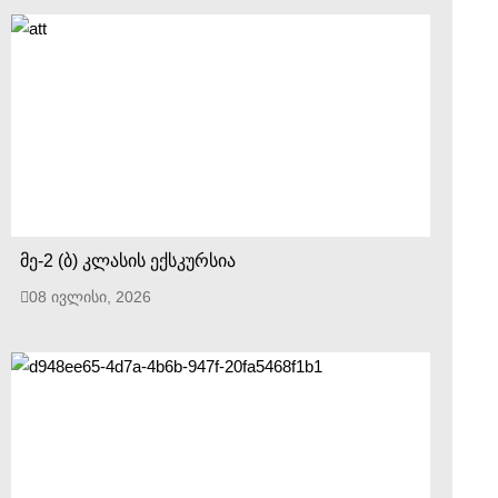
მე-2 (ბ) კლასის ექსკურსია
08 ივლისი, 2026