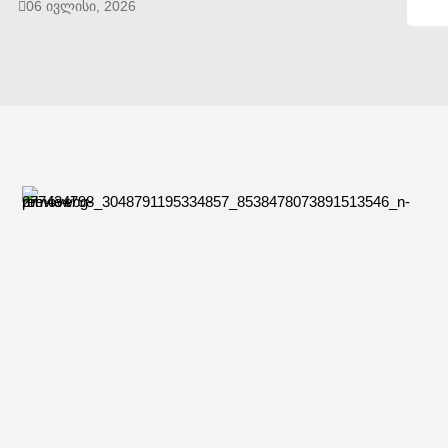
06 ივლისი, 2026