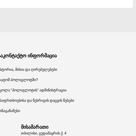
საკონტაქტო ინფორმაცია
სტორია, მისია და ღირებულებები
რატომ პოლიგლოტში?
კოლა “პოლიგლოტის” ადმინისტრაცია
საფრთხოებისა და წესრიგის დაცვის წესები
ინაგანაწესი
მისამარათი
თბილისი, გუდამაყრის ქ. 4