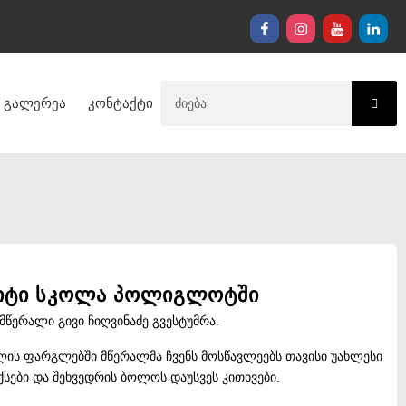
გალერეა
კონტაქტი
იზიტი სკოლა პოლიგლოტში
ერალი გივი ჩიღვინაძე გვესტუმრა.
ის ფარგლებში მწერალმა ჩვენს მოსწავლეებს თავისი უახლესი
ქსები და შეხვედრის ბოლოს დაუსვეს კითხვები.