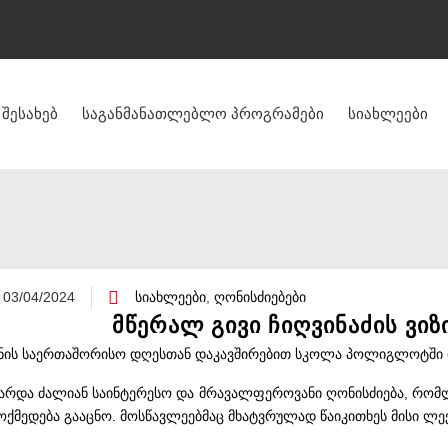
შესახებ
საგანმანათლებლო პროგრამები
სიახლეები
03/04/2024
სიახლეები
,
ღონისძიებები
მწერალ გივი ჩიღვინაძის ვ
ნის საერთაშორისო დღესთან დაკავშირებით სკოლა პოლიგლოტში მწ
არდა ძალიან საინტერესო და მრავალფეროვანი ღონისძიება, რომლ
ოქმედება გააცნო. მოსწავლეებმაც მხატვრულად წაიკითხეს მისი ლე