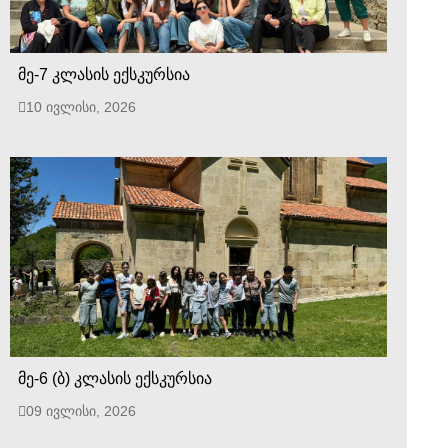
მე-7 კლასის ექსკურსია
10 ივლისი, 2026
მე-6 (ბ) კლასის ექსკურსია
09 ივლისი, 2026