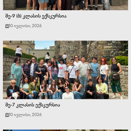
მე-9 (ბ) კლასის ექსკურსია
10 ივლისი, 2026
მე-7 კლასის ექსკურსია
10 ივლისი, 2026