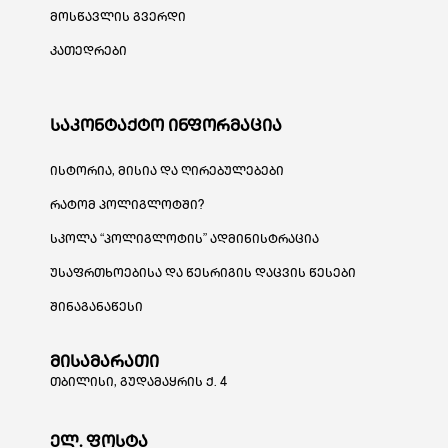
მოსწავლის გვერდი
კათედრები
საკონტაქტო ინფორმაცია
ისტორია, მისია და ღირებულებები
რატომ პოლიგლოტში?
სკოლა “პოლიგლოტის” ადმინისტრაცია
უსაფრთხოებისა და წესრიგის დაცვის წესები
შინაგანაწესი
მისამარათი
თბილისი, გუდამაყრის ქ. 4
ელ. ფოსტა