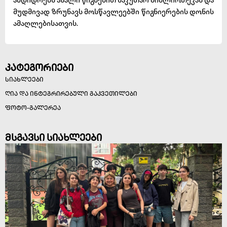
ამდიდრებს ახალი წიგნებით საკუთარ ბიბლიოთეკას და
მუდმივად ზრუნავს მოსწავლეებში წიგნიერების დონის
ამაღლებისათვის.
კატეგორიები
სიახლეები
ღია და ინტეგრირებული გაკვეთილები
ფოტო-გალერეა
მსგავსი სიახლეები