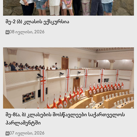
მე-2 (ბ) კლასის ექსკურსია
08 ივლისი, 2026
მე-8(ა, ბ) კლასების მოსწავლეები საქართველოს
პარლამენტში
07 ივლისი, 2026