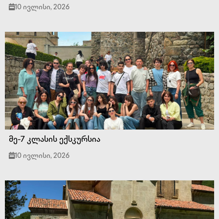
10 ივლისი, 2026
მე-7 კლასის ექსკურსია
10 ივლისი, 2026