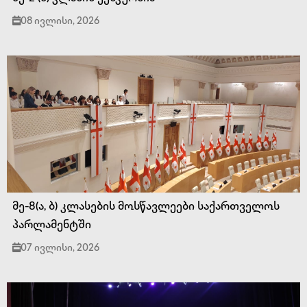
08 ივლისი, 2026
მე-8(ა, ბ) კლასების მოსწავლეები საქართველოს
პარლამენტში
07 ივლისი, 2026