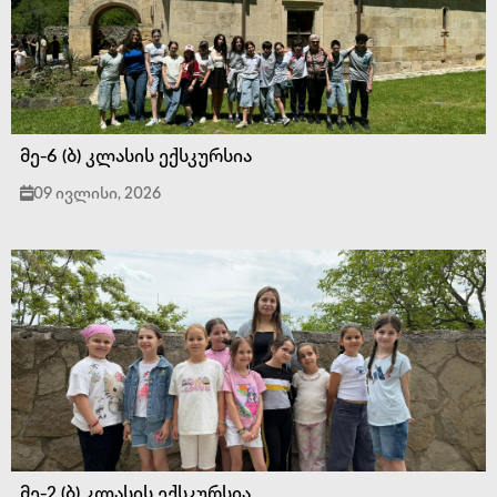
მე-6 (ბ) კლასის ექსკურსია
09 ივლისი, 2026
მე-2 (ბ) კლასის ექსკურსია