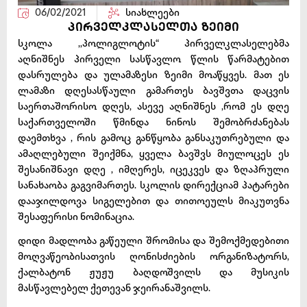
06/02/2021
სიახლეები
პირველკლასელთა ზეიმი
სკოლა ,,პოლიგლოტის“ პირველკლასელებმა
აღნიშნეს პირველი სასწავლო წლის წარმატებით
დასრულება და ულამაზესი ზეიმი მოაწყვეს. მათ ეს
ლამაზი დღესასწაული გამართეს ბავშვთა დაცვის
საერთაშორისო დღეს, ასევე აღნიშნეს ,რომ ეს დღე
საქართველოში წმინდა ნინოს შემობრძანებას
დაემთხვა , რის გამოც განწყობა განსაკუთრებული და
ამაღლებული შეიქმნა, ყველა ბავშვს მიულოცეს ეს
შესანიშნავი დღე , იმღერეს, იცეკვეს და ზღაპრული
სანახაობა გაგვიმართეს. სკოლის დირექციამ პატარები
დააჯილდოვა სიგელებით და თითოეულს მიაკუთვნა
შესაფერისი ნომინაცია.
დიდი მადლობა გაწეული შრომისა და შემოქმედებითი
მოღვაწეობისათვის ღონისძიების ორგანიზატორს,
ქალბატონ ჟუჟუ ბაღდოშვილს და მუსიკის
მასწავლებელ ქეთევან ჯეირანაშვილს.