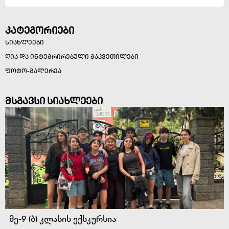
კატეგორიები
სიახლეები
ღია და ინტეგრირებული გაკვეთილები
ფოტო-გალერეა
მსგავსი სიახლეები
მე-9 (ბ) კლასის ექსკურსია