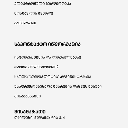
ელექტრონული ბიბლიოთეკა
მოსწავლის გვერდი
კათედრები
საკონტაქტო ინფორმაცია
ისტორია, მისია და ღირებულებები
რატომ პოლიგლოტში?
სკოლა “პოლიგლოტის” ადმინისტრაცია
უსაფრთხოებისა და წესრიგის დაცვის წესები
შინაგანაწესი
მისამარათი
თბილისი, გუდამაყრის ქ. 4