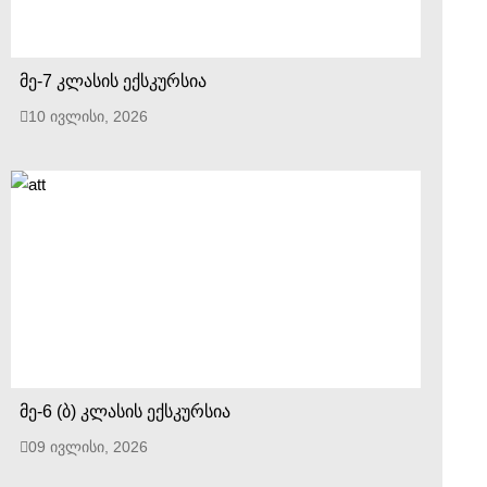
მე-7 კლასის ექსკურსია
10 ივლისი, 2026
მე-6 (ბ) კლასის ექსკურსია
09 ივლისი, 2026