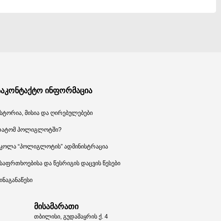
საკონტაქტო ინფორმაცია
სტორია, მისია და ღირებულებები
რატომ პოლიგლოტში?
კოლა “პოლიგლოტის” ადმინისტრაცია
საფრთხოებისა და წესრიგის დაცვის წესები
ინაგანაწესი
მისამარათი
თბილისი, გუდამაყრის ქ. 4