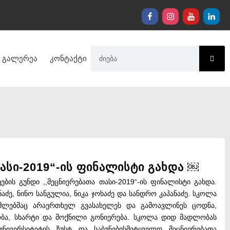
გალერეა
კონტაქტი
ასი-2019“-ის ფინალისტი გახდა ￼
ის გუნდი ,,მეცნიერებათა თასი-2019“-ის ფინალისტი გახდა.
აძე, ნინო სანგულია, ნიკა ჯოხაძე და სანდრო კაპანაძე. სკოლა
მლებმაც არაერთხელ გვასახელეს და გამოავლინეს ცოდნა,
ობა, სხარტი და მოქნილი გონიერება. სკოლა დიდ მადლობას
ნივერსიტეტის ზუსტ და საბუნებისმეტყველო მეცნიერებათა