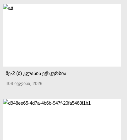
მე-2 (ბ) კლასის ექსკურსია
08 ივლისი, 2026