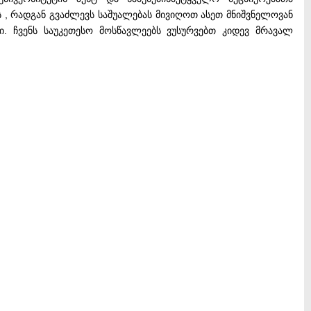
, რადგან გვაძლევს საშუალებას მივიღოთ ასეთ მნიშვნელოვან
. ჩვენს საუკეთესო მოსწავლეებს ვუსურვებთ კიდევ მრავალ