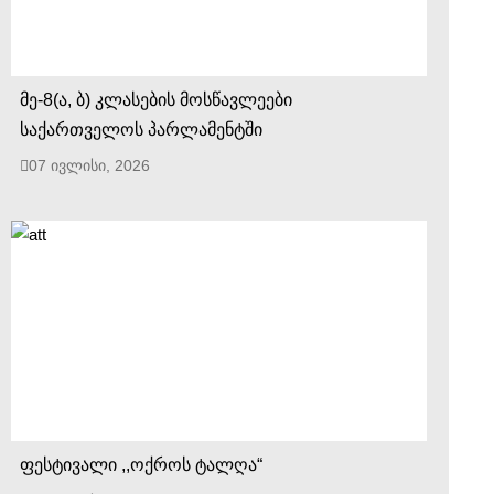
მე-8(ა, ბ) კლასების მოსწავლეები
საქართველოს პარლამენტში
07 ივლისი, 2026
ფესტივალი ,,ოქროს ტალღა“