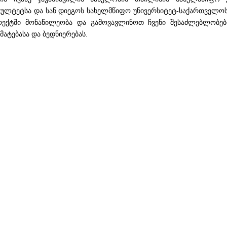
ულტეტსა და სან დიეგოს სახელმწიფო უნივერსიტეტ-საქართველოს 
ექტში მონაწილეობა და გამოვავლინოთ ჩვენი შესაძლებლობები
მატებასა და ბედნიერებას.