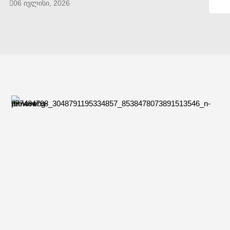
06 ივლისი, 2026