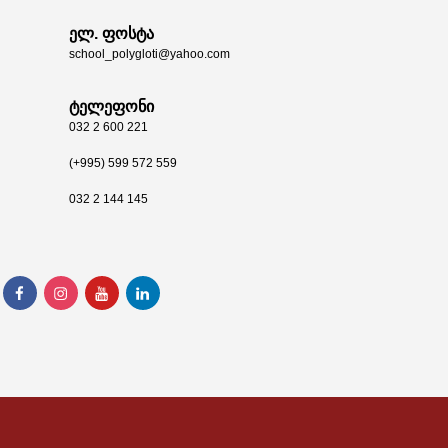
ელ. ფოსტა
school_polygloti@yahoo.com
ტელეფონი
032 2 600 221
(+995) 599 572 559
032 2 144 145