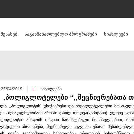
შესახებ
საგანმანათლებლო პროგრამები
სიახლეები
25/04/2019
სიახლეები
,პოლიგლოტელები “,,მეცნიერებათა თ
ლა ,,პოლიგლოტის“ უნიჭიერესი და ინტელექტუალური მოსწავლეებ
დის შემადგენლობაში არიან: ვასილ თოდუა(კაპიტანი), ელენე სვიან
პოლიგლოტი“ ამაყობს თავისი წარმატებული მოსწავლეებით, რო
ლიტიკური აზროვნება, მეცნიერული კვლევის უნარი, შესაძლებლ
დის ივანე ჯავახიშვილის სახელობის თბილისის სახელმწიფო უ