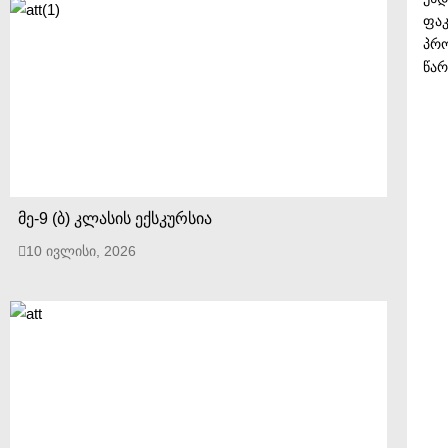
ფაკ
პრო
წარ
მე-9 (ბ) კლასის ექსკურსია
10 ივლისი, 2026