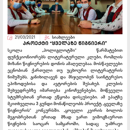
21/03/2021
სიახლეები
პროექტი “ყველაზე წიგნიერი”
სკოლა „პოლიგლოტში“ წარმატებით
ფუნქციონიორებს ლიტერატურული კლუბი, რომლის
მიზანი წიგნიერების დონის ამაღელებაა. მოსწავლეები
ეცნობიან ქართული თუ უცხოური ლიტერატურის
ნიმუშებს, განიხილავენ და მსჯელობენ საინტერესო
ეპიზოდებისა და ავტორების შესახებ. კლუბის
შეხვედრებზე იმართება კინოჩვენებები, მოწვეული
სტუმრებთან ერთად ეწყობა დისკუსიები. ამ ეპატზე
მკითხველთა 3 გუნდი მონაწილეობს პროექტ „ყველაზე
წიგნიერის“ კონკურსში. „ყოველი კვირის ბოლოს
მეგობრებთან ერთად მზად ვართ ვიმოგზაუროთ
წიგნების საოცარ სამყაროში, სადაც უამრავი