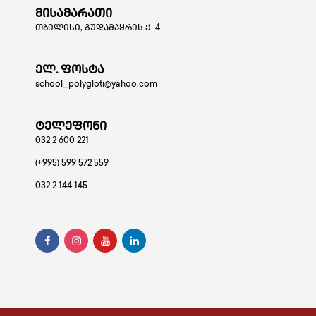
მისამარათი
თბილისი, გუდამაყრის ქ. 4
ელ. ფოსტა
school_polygloti@yahoo.com
ტელეფონი
032 2 600 221
(+995) 599 572 559
032 2 144 145