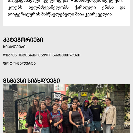
თავგადასავალი გველოდება“ – ამბობენ მკითხველები.
კლუბს ხელმძღვანელობს ქართული ენისა და
ლიტერატურის მასწავლებელი მაია კვირკველია.
კატეგორიები
სიახლეები
ღია და ინტეგრირებული გაკვეთილები
ფოტო-გალერეა
მსგავსი სიახლეები