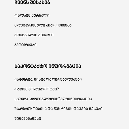
ჩვენს შესახებ
ონლაინ ჟურნალი
ელექტრონული ბიბლიოთეკა
მოსწავლის გვერდი
კათედრები
საკონტაქტო ინფორმაცია
ისტორია, მისია და ღირებულებები
რატომ პოლიგლოტში?
სკოლა “პოლიგლოტის” ადმინისტრაცია
უსაფრთხოებისა და წესრიგის დაცვის წესები
შინაგანაწესი