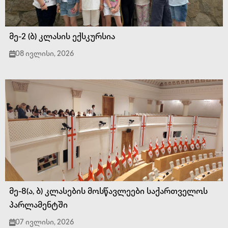
მე-2 (ბ) კლასის ექსკურსია
08 ივლისი, 2026
მე-8(ა, ბ) კლასების მოსწავლეები საქართველოს
პარლამენტში
07 ივლისი, 2026