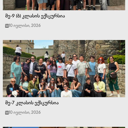
მე-9 (ბ) კლასის ექსკურსია
10 ივლისი, 2026
მე-7 კლასის ექსკურსია
10 ივლისი, 2026