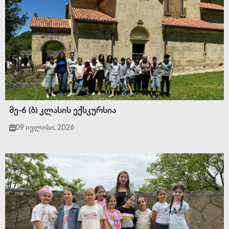
მე-6 (ბ) კლასის ექსკურსია
09 ივლისი, 2026