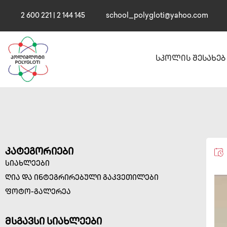
2 600 221 | 2 144 145
school_polygloti@yahoo.com
სკოლის შესახებ
კატეგორიები
სიახლეები
ღია და ინტეგრირებული გაკვეთილები
ფოტო-გალერეა
მსგავსი სიახლეები