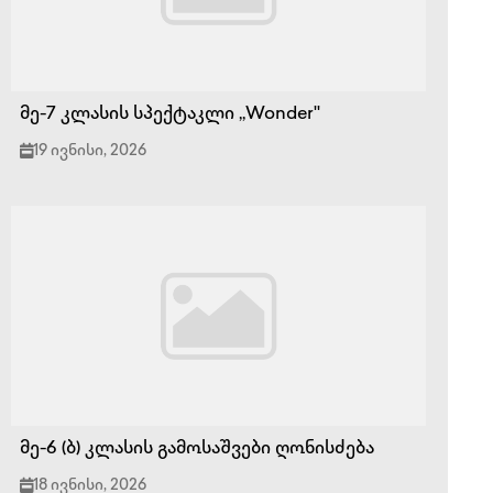
მე-7 კლასის სპექტაკლი ,,Wonder''
19 ივნისი, 2026
მე-6 (ბ) კლასის გამოსაშვები ღონისძება
18 ივნისი, 2026