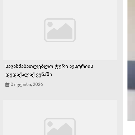
საგანმანათლებლო ტური ავსტრიის
დედაქალაქ ვენაში
10 ივლისი, 2026