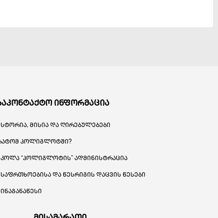
საკონტაქტო ინფორმაცია
ისტორია, მისია და ღირებულებები
რატომ პოლიგლოტში?
სკოლა “პოლიგლოტის” ადმინისტრაცია
უსაფრთხოებისა და წესრიგის დაცვის წესები
შინაგანაწესი