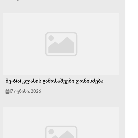
მე-6(ა) კლასის გამოსაშვები ღონისძება
17 ივნისი, 2026