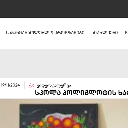
საგანმანათლებლო პროგრამები
სიახლეები
გ
19/11/2024
ვიდეო-გალერეა
სკოლა პოლიგლოტის ხატვ