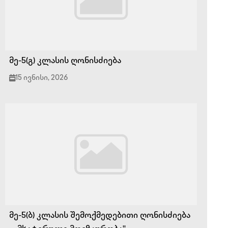
მე-5(გ) კლასის ღონისძიება
15 ივნისი, 2026
მე-5(ბ) კლასის შემოქმედებითი ღონისძიება