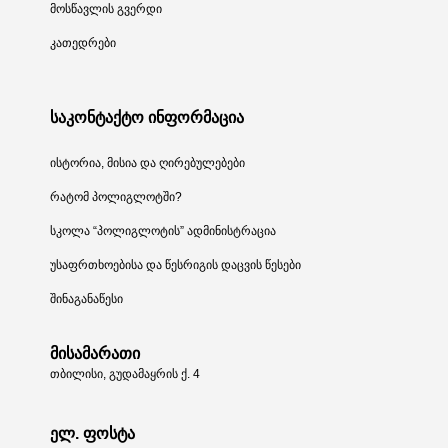
მოსწავლის გვერდი
კათედრები
საკონტაქტო ინფორმაცია
ისტორია, მისია და ღირებულებები
რატომ პოლიგლოტში?
სკოლა “პოლიგლოტის” ადმინისტრაცია
უსაფრთხოებისა და წესრიგის დაცვის წესები
შინაგანაწესი
მისამარათი
თბილისი, გუდამაყრის ქ. 4
ელ. ფოსტა