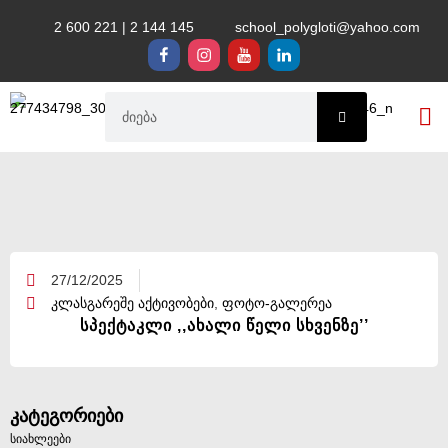
2 600 221 | 2 144 145
school_polygloti@yahoo.com
საგანმან
27/12/2025
კლასგარეშე აქტივობები
,
ფოტო-გალერეა
სპექტაკლი ,,ახალი წელი სხვენზე’’
კატეგორიები
სიახლეები