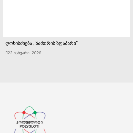
ღონისძიება ,,ზამთრის ზღაპარი"
22 იანვარი, 2026