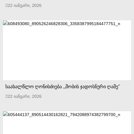
22 იანვარი, 2026
საახალწლო ღონისძიება ,,შობის ჯადოსნური ღამე"
22 იანვარი, 2026