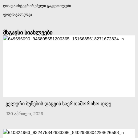
ღია და ინტეგრირებული გაკვეთილები
ფოტო-გალერეა
მსგავსი სიახლეები
ველური ბუნების დაცვის საერთაშორისო დღე
30 აპრილი, 2026