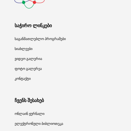
საჭირო ლინკები
საგანმათლებლო პროგრამები
სიახლეები
ვიდეო გალერია
ფოტო გალერეა
კონტაქტი
ჩვენს შესახებ
ონლაინ ჟურნალი
ელექტრონული ბიბლიოთეკა