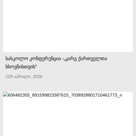
სასკოლო კონფერენცია -„კარგ ქართველთა
ხსოვნისთვის“
28 აპრილი, 2026