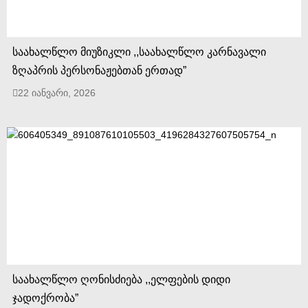
საახალწლო მიუზიკლი ,,საახალწლო კარნავალი
ზღაპრის პერსონაჟებთან ერთად”
22 იანვარი, 2026
საახალწლო ღონისძიება ,,ელფების დიდი
ჯადოქრობა”