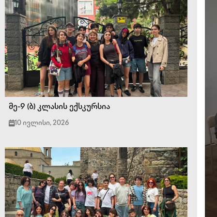
მე-9 (ბ) კლასის ექსკურსია
10 ივლისი, 2026