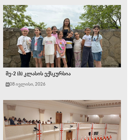
მე-2 (ბ) კლასის ექსკურსია
08 ივლისი, 2026