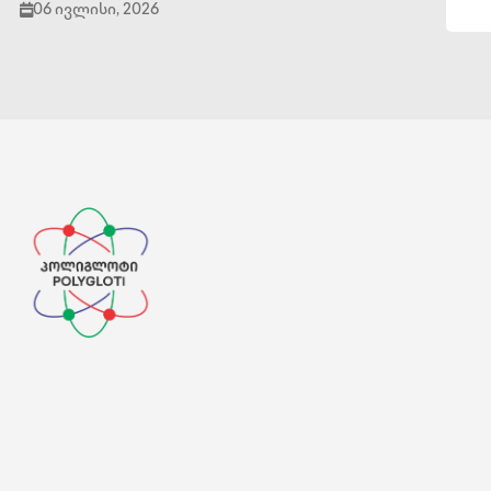
06 ივლისი, 2026