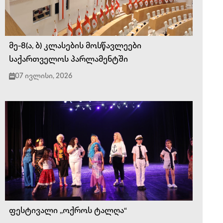
მე-8(ა, ბ) კლასების მოსწავლეები
საქართველოს პარლამენტში
07 ივლისი, 2026
ფესტივალი ,,ოქროს ტალღა“