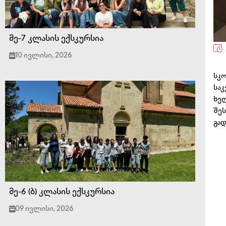
მე-7 კლასის ექსკურსია
10 ივლისი, 2026
სკ
საკ
ხე
შე
გად
მე-6 (ბ) კლასის ექსკურსია
09 ივლისი, 2026