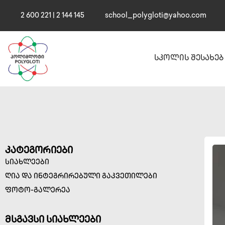
2 600 221 | 2 144 145
school_polygloti@yahoo.com
სკოლის შესახებ
კატეგორიები
სიახლეები
ღია და ინტეგრირებული გაკვეთილები
ფოტო-გალერეა
მსგავსი სიახლეები