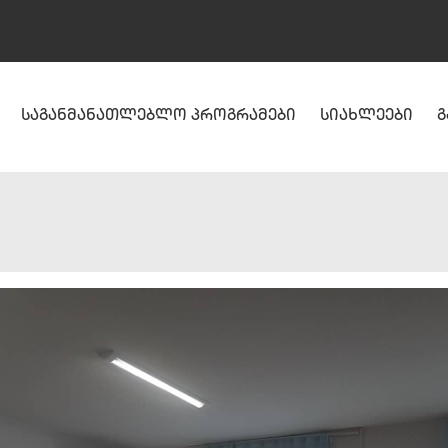
საგანმანათლებლო პროგრამები
სიახლეები
გ