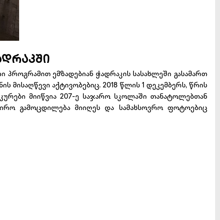
ადრაკში
 პროგრამით ემზადებიან ჭადრაკის სასახლეში გასამართ
ს მისაღწევი აქტივობებიც. 2018 წლის 1 დეკემბერს, წრის
კურები მიიწვია 207-ე საჯარო სკოლაში თანატოლებთან
რნირო გამოცდილება მიიღეს და სამახსოვრო ფოტოებიც