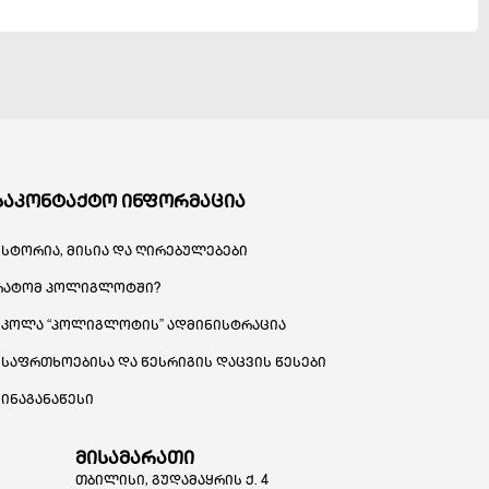
საკონტაქტო ინფორმაცია
ისტორია, მისია და ღირებულებები
რატომ პოლიგლოტში?
სკოლა “პოლიგლოტის” ადმინისტრაცია
უსაფრთხოებისა და წესრიგის დაცვის წესები
შინაგანაწესი
მისამარათი
თბილისი, გუდამაყრის ქ. 4