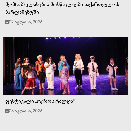
მე-8(ა, ბ) კლასების მოსწავლეები საქართველოს
პარლამენტში
07 ივლისი, 2026
ფესტივალი ,,ოქროს ტალღა“
06 ივლისი, 2026