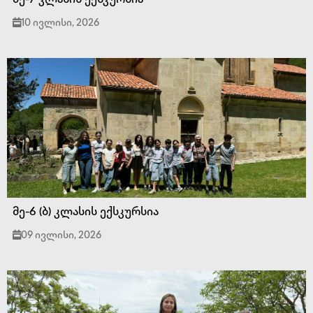
მე-7 კლასის ექსკურსია
10 ივლისი, 2026
მე-6 (ბ) კლასის ექსკურსია
09 ივლისი, 2026