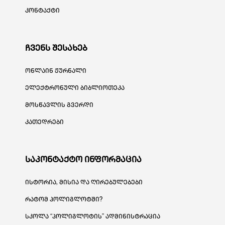
კონტაქტი
ჩვენს შესახებ
ონლაინ ჟურნალი
ელექტრონული ბიბლიოთეკა
მოსწავლის გვერდი
კათედრები
საკონტაქტო ინფორმაცია
ისტორია, მისია და ღირებულებები
რატომ პოლიგლოტში?
სკოლა “პოლიგლოტის” ადმინისტრაცია