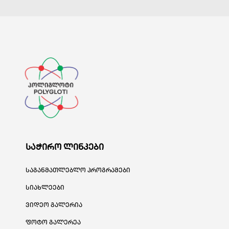
საჭირო ლინკები
საგანმათლებლო პროგრამები
სიახლეები
ვიდეო გალერია
ფოტო გალერეა