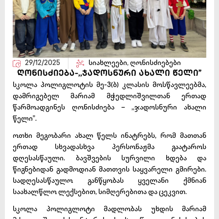
29/12/2025
სიახლეები
,
ღონისძიებები
ღონისძიება-,,ჯადოსნური ახალი წელი”
სკოლა პოლიგლოტის მე-3(ბ) კლასის მოსწავლეებმა,
დამრიგებელ მარიამ მჭედლიშვილთან ერთად
წარმოადგინეს ღონისძიება – ,,ჯადოსნური ახალი
წელი”.
ოთხი მეგობარი ახალ წელს ინატრებს, რომ მათთან
ერთად სხვადასხვა პერსონაჟმა გაატაროს
დღესასწაული. ბავშვების სურვილი ხდება და
წიგნებიდან გადმოდიან მათთვის საყვარელი გმირები.
სადღესასწაულო განწყობას ყველანი ქმნიან
საახალწლო ლექსებით, სიმღერებითა და ცეკვით.
სკოლა პოლიგლოტი მადლობას უხდის მარიამ