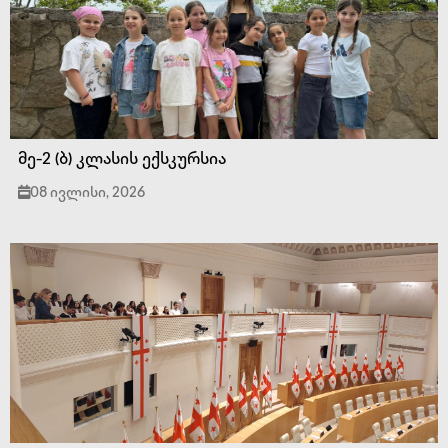
მე-2 (ბ) კლასის ექსკურსია
08 ივლისი, 2026