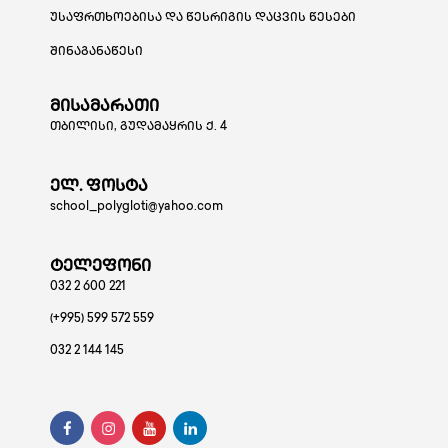
უსაფრთხოებისა და წესრიგის დაცვის წესები
შინაგანაწესი
მისამარათი
თბილისი, გუდამაყრის ქ. 4
ელ. ფოსტა
school_polygloti@yahoo.com
ტელეფონი
032 2 600 221
(+995) 599 572 559
032 2 144 145