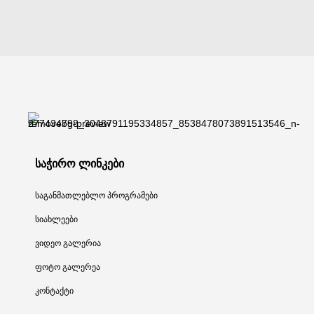
საჭირო ლინკები
საგანმათლებლო პროგრამები
სიახლეები
ვიდეო გალერია
ფოტო გალერეა
კონტაქტი