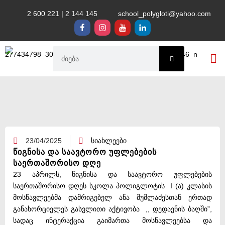
2 600 221 | 2 144 145
school_polygloti@yahoo.com
საგანმან
23/04/2025
სიახლეები
წიგნისა და საავტორო უფლებების
საერთაშორისო დღე
23 აპრილს, წიგნისა და საავტორო უფლებების
საერთაშორისო დღეს სკოლა პოლიგლოტის I (ა) კლასის
მოსწავლეებმა დამრიგებელ ანა მუმლაძესთან ერთად
განახორციელეს გასვლითი აქტივობა ,, დედაენის ბაღში”,
სადაც ინტერაქცია გაიმართა მოსწავლეებსა და