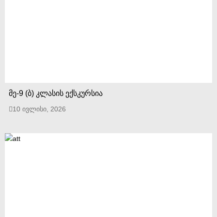
მე-9 (ბ) კლასის ექსკურსია
10 ივლისი, 2026