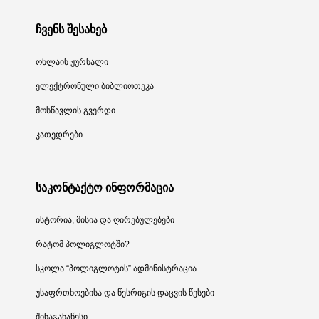
ჩვენს შესახებ
ონლაინ ჟურნალი
ელექტრონული ბიბლიოთეკა
მოსწავლის გვერდი
კათედრები
საკონტაქტო ინფორმაცია
ისტორია, მისია და ღირებულებები
რატომ პოლიგლოტში?
სკოლა “პოლიგლოტის” ადმინისტრაცია
უსაფრთხოებისა და წესრიგის დაცვის წესები
შინაგანაწესი