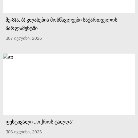
მე-8(ა, ბ) კლასების მოსწავლეები საქართველოს
პარლამენტში
07 ივლისი, 2026
ფესტივალი ,,ოქროს ტალღა“
06 ივლისი, 2026