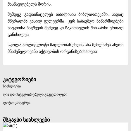
მასწავლებელს შორის.
შემდეგ გადაინაცვლეს თბილისის ბიბლიოთეკაში, სადაც
მწერალმა ვასილ გულეურმა ჯერ საბავშვო ნაწარმოებები
წაუკითხა ბავშვებს შემდეგ კი წაკითხულის შინაარსი ერთად
განიხილეს.
სკოლა პოლიგლოტი მადლობას უხდის ანა მუმლაძეს ასეთი
მნიშვნელოვანი აქტივობის ორგანიზებისათვის.
კატეგორიები
სიახლეები
ღია და ინტეგრირებული გაკვეთილები
ფოტო-გალერეა
მსგავსი სიახლეები