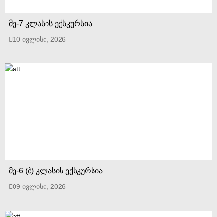
მე-7 კლასის ექსკურსია
10 ივლისი, 2026
მე-6 (ბ) კლასის ექსკურსია
09 ივლისი, 2026