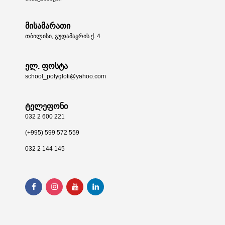
მისამარათი
თბილისი, გუდამაყრის ქ. 4
ელ. ფოსტა
school_polygloti@yahoo.com
ტელეფონი
032 2 600 221
(+995) 599 572 559
032 2 144 145