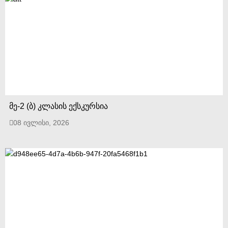
მე-2 (ბ) კლასის ექსკურსია
08 ივლისი, 2026