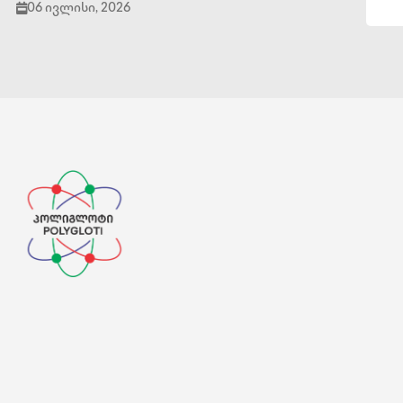
06 ივლისი, 2026