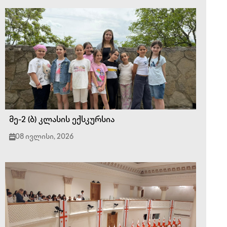
მე-2 (ბ) კლასის ექსკურსია
08 ივლისი, 2026