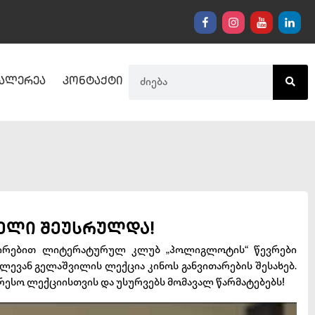
ალერეა
კონტაქტი
 წელი შეუსრულდა!
ვშირებით ლიტერატურულ კლუბ „პოლიგლოტის“ წევრები
ევან გელაშვილის ლექცია კინოს განვითარების შესახებ.
ესო ლექციისთვის და უსურვებს მომავალ წარმატებებს!