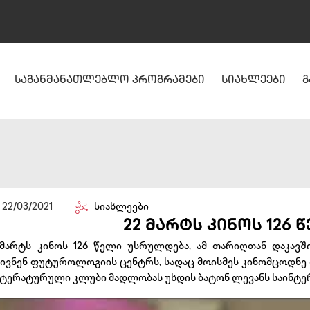
საგანმანათლებლო პროგრამები
სიახლეები
გ
22/03/2021
სიახლეები
22 მარტს კინოს 126
 მარტს კინოს 126 წელი უსრულდება, ამ თარიღთან დაკა
ვივნენ ფუტუროლოგიის ცენტრს, სადაც მოისმეს კინომცოდნე ლ
ტერატურული კლუბი მადლობას უხდის ბატონ ლევანს საინტერ