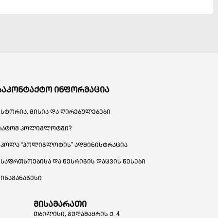
საკონტაქტო ინფორმაცია
ისტორია, მისია და ღირებულებები
რატომ პოლიგლოტში?
სკოლა “პოლიგლოტის” ადმინისტრაცია
უსაფრთხოებისა და წესრიგის დაცვის წესები
შინაგანაწესი
მისამარათი
თბილისი, გუდამაყრის ქ. 4