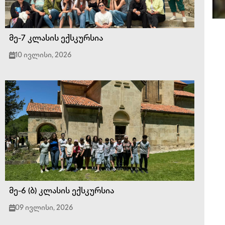
მე-7 კლასის ექსკურსია
10 ივლისი, 2026
მე-6 (ბ) კლასის ექსკურსია
09 ივლისი, 2026