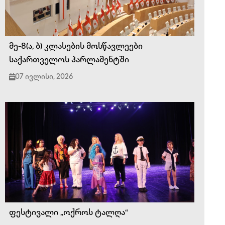
მე-8(ა, ბ) კლასების მოსწავლეები
საქართველოს პარლამენტში
07 ივლისი, 2026
ფესტივალი ,,ოქროს ტალღა“