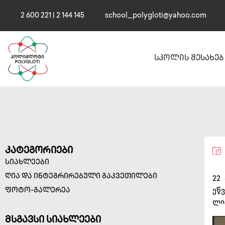
2 600 221 | 2 144 145
school_polygloti@yahoo.com
სკოლის შესახებ
კატეგორიები
სიახლეები
ღია და ინტეგრირებული გაკვეთილები
22
ფოტო-გალერეა
ეწ
ლი
მსგავსი სიახლეები