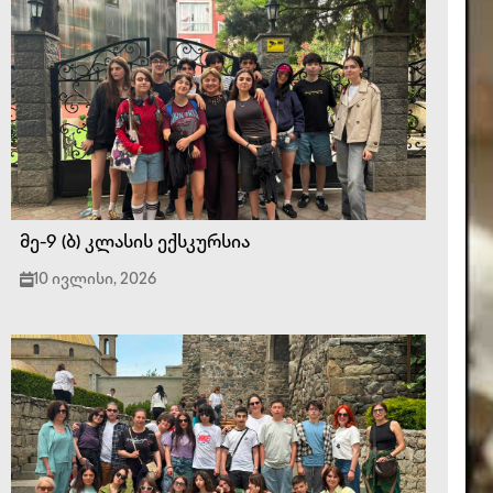
მე-9 (ბ) კლასის ექსკურსია
10 ივლისი, 2026