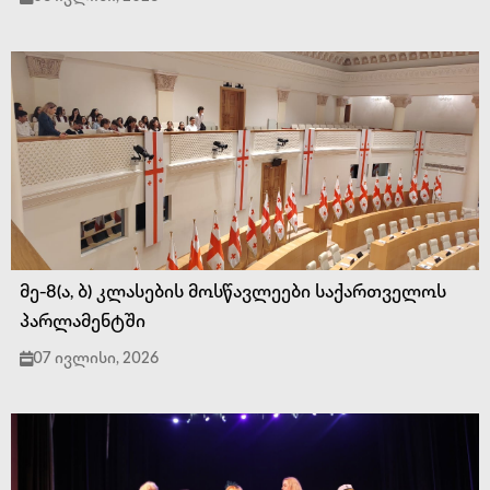
მე-8(ა, ბ) კლასების მოსწავლეები საქართველოს
პარლამენტში
07 ივლისი, 2026