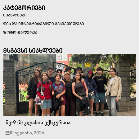
კატეგორიები
სიახლეები
ღია და ინტეგრირებული გაკვეთილები
ფოტო-გალერეა
მსგავსი სიახლეები
მე-9 (ბ) კლასის ექსკურსია
10 ივლისი, 2026