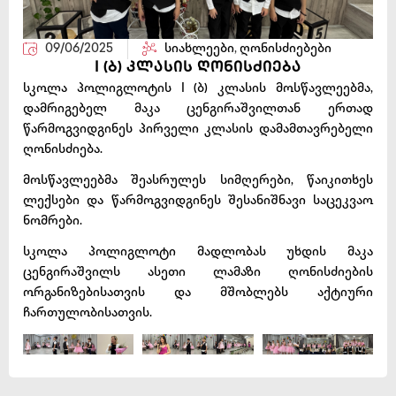
09/06/2025
სიახლეები
,
ღონისძიებები
I (ბ) კლასის ღონისძიება
სკოლა პოლიგლოტის I (ბ) კლასის მოსწავლეებმა,
დამრიგებელ მაკა ცენგირაშვილთან ერთად
წარმოგვიდგინეს პირველი კლასის დამამთავრებელი
ღონისძიება.
მოსწავლეებმა შეასრულეს სიმღერები, წაიკითხეს
ლექსები და წარმოგვიდგინეს შესანიშნავი საცეკვაო
ნომრები.
სკოლა პოლიგლოტი მადლობას უხდის მაკა
ცენგირაშვილს ასეთი ლამაზი ღონისძიების
ორგანიზებისათვის და მშობლებს აქტიური
ჩართულობისათვის.