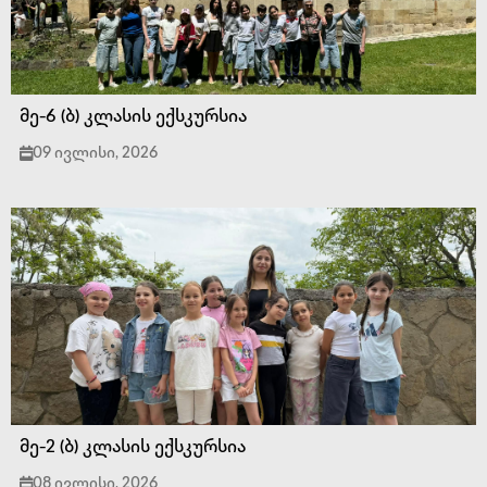
მე-6 (ბ) კლასის ექსკურსია
09 ივლისი, 2026
მე-2 (ბ) კლასის ექსკურსია
08 ივლისი, 2026