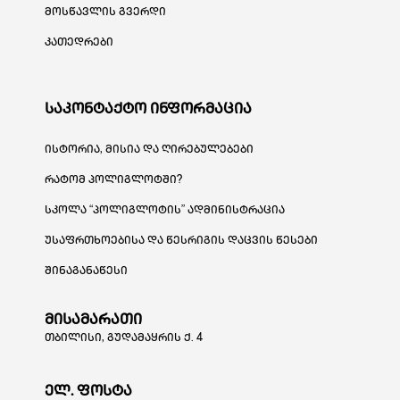
მოსწავლის გვერდი
კათედრები
საკონტაქტო ინფორმაცია
ისტორია, მისია და ღირებულებები
რატომ პოლიგლოტში?
სკოლა “პოლიგლოტის” ადმინისტრაცია
უსაფრთხოებისა და წესრიგის დაცვის წესები
შინაგანაწესი
მისამარათი
თბილისი, გუდამაყრის ქ. 4
ელ. ფოსტა