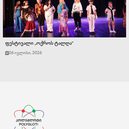
ფესტივალი ,,ოქროს ტალღა“
06 ივლისი, 2026