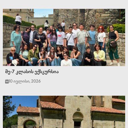
მე-7 კლასის ექსკურსია
10 ივლისი, 2026