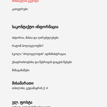
მოსწავლის გვერდი
კათედრები
საკონტაქტო ინფორმაცია
ისტორია, მისია და ღირებულებები
რატომ პოლიგლოტში?
სკოლა “პოლიგლოტის” ადმინისტრაცია
უსაფრთხოებისა და წესრიგის დაცვის წესები
შინაგანაწესი
მისამარათი
თბილისი, გუდამაყრის ქ. 4
ელ. ფოსტა