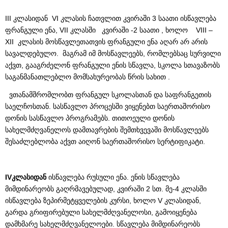
III კლასიდან VI კლასის ჩათვლით კვირაში 3 საათი ისწავლება
ფრანგული ენა, VII კლასში კვირაში -2 საათი , ხოლო VIII –
XII კლასის მოსწავლეთათვის ფრანგული ენა აღარ არ არის
სავალდებულო. მაგრამ იმ მოსწავლეებს, რომლებსაც სურვილი
აქვთ, გააგრძელონ ფრანგული ენის სწავლა, სკოლა სთავაზობს
საგანმანათლებლო მომსახურეობას წრის სახით .
ვთანამშრომლობთ ფრანგულ სკოლასთან და საფრანგეთის
საელჩოსთან. სასწავლო პროცესში ვიყენებთ საერთაშორისო
დონის სასწავლო პროგრამებს. თითოეული დონის
სახელმძღვანელოს დამთავრების შემთხვევაში მოსწავლეებს
შესაძლებლობა აქვთ აიღონ საერთაშორისო სერტიფიკატი.
IVკლასიდან
ისწავლება რუსული ენა. ენის სწავლება
მიმდინარეობს გაღრმავებულად, კვირაში 2 სთ. მე-4 კლასში
ისწავლება ზეპირმეტყველების კურსი, ხოლო V კლასიდან,
გარდა გრიფირებული სახელმძღვანელოსი, გამოიყენება
დამხმარე სახელმძღვანელოები. სწავლება მიმდინარეობს