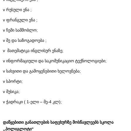
v რუსული ენა ;
v ფრანგული ენა ;
v ჩემი სამშობლო;
v მე და საზოგადოება ;
v მათემატიკა ინგლისურ ენაზე;
v ინფორმაციული და საკომუნიკაციო ტექნოლოგიები;
v სახვითი და გამოყენებითი ხელოვნება;
v სპორტი;
v მუსიკა;
v ჭადრაკი ( 1-ელი – მე-4 კლ);
დაწყებითი განათლების საფეხურზე მოსწავლეებს სკოლა
,,პოლიგლოტი“