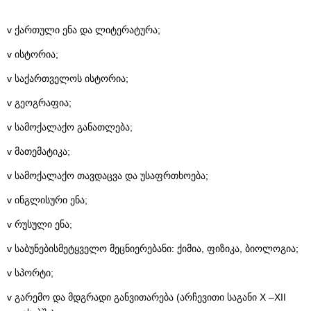
v ქართული ენა და ლიტერატურა;
v ისტორია;
v საქართველოს ისტორია;
v გეოგრაფია;
v სამოქალაქო განათლება;
v მათემატიკა;
v სამოქალაქო თავდაცვა და უსაფრთხოება;
v ინგლისური ენა;
v რუსული ენა;
v საბუნებისმეტყველო მეცნიერებანი: ქიმია, ფიზიკა, ბიოლოგია;
v სპორტი;
v გარემო და მდგრადი განვითარება (არჩევითი საგანი X –XII