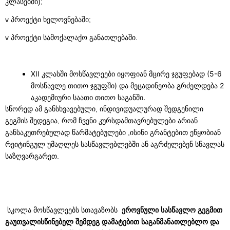
კლასებში);
v პროექტი ხელოვნებაში;
v პროექტი სამოქალაქო განათლებაში.
XII კლასში მოსწავლეები იყოფიან მცირე ჯგუფებად (5-6
მოსწავლე თითო ჯგუფში) და მეცადინეობა გრძელდება 2
აკადემიური საათი თითო საგანში.
სწორედ ამ განსხვავებული, ინდივიდუალურად შედგენილი
გეგმის შედეგია, რომ ჩვენი კურსდამთავრებულები არიან
განსაკუთრებულად წარმატებულები ,ისინი გრანტებით ეწყობიან
რეიტინგულ უმაღლეს სასწავლებლებში ან აგრძელებენ სწავლას
საზღვარგარეთ.
სკოლა მოსწავლეებს სთავაზობს
ეროვნული სასწავლო გეგმით
გაუთვალისწინებელ შემდეგ დამატებით საგანმანათლებლო და