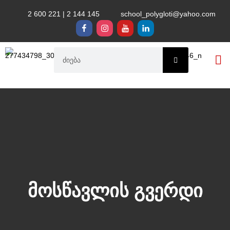
2 600 221 | 2 144 145
school_polygloti@yahoo.com
საგანმან
მოსწავლის გვერდი