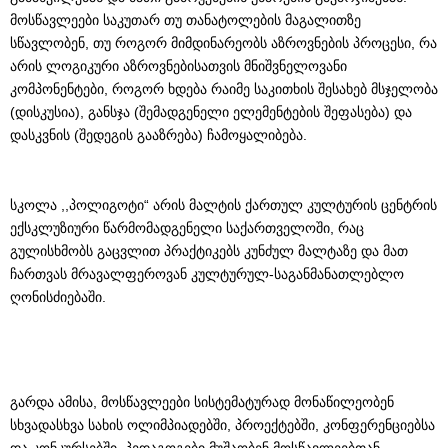
მოსწავლეები საკუთარ თუ თანატოლების მაგალითზე
სწავლობენ, თუ როგორ მიმდინარეობს აზროვნების პროცესი, რა
არის ლოგიკური აზროვნებისათვის მნიშვნელოვანი
კომპონენტები, როგორ ხდება რაიმე საკითხის შესახებ მსჯელობა
(დისკუსია), განსჯა (შემადგენელი ელემენტების შეფასება) და
დასკვნის (შედეგის გააზრება) ჩამოყალიბება.
სკოლა ,,პოლიგოტი“ არის მალტის ქართულ კულტურის ცენტრის
ექსკლუზიური წარმომადგენელი საქართველოში, რაც
გულისხმობს გაცვლით პრაქტიკებს კუნძულ მალტაზე და მათ
ჩართვას მრავალფეროვან კულტურულ-საგანმანათლებლო
ღონისძიებაში.
გარდა ამისა, მოსწავლეები სისტემატურად მონაწილეობენ
სხვადასხვა სახის ოლიმპიადებში, პროექტებში, კონფერენციებსა