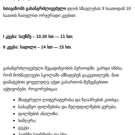
სთავაზობს გახანგრძლივებული
დღის სწავლებას 9 საათიდან 18
საათის ჩათვლით ორჯერადი კვებით.
I კვება: საუზმე – 10.30 სთ — 11 სთ;
II კვება: სადილი – 14 სთ — 15 სთ.
გახანგრძლივებული მეცადინეობის პერიოდში, გარდა იმისა,
რომ მოსწავლეები სკოლაში ამზადებენ გაკვეთილებს, მათ
დამატებით ყოველდღე აქვთ გასართობ-შემეცნებითი
აქტივობები, როგორებიცაა:
მხატვრული ლიტერატურისა და ზღაპრების კითხვა;
საბავშვო ფილმებისა და მულტფილმების ყურება;
ფილმების ანალიზი;
სიმღერა;
ცეკვა ;
ჰაერზე სეირნობა და სხვ.