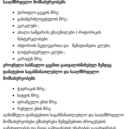
სააღმზრდელო მომსახურეობებს:
ქართული ცეკვის წრე;
გახანგრძლივებულის წრე ;
ეკოკლუბი ;
ახალი სამყაროს გზა(ვნილები )-რიტორიკის
მასტერკლასები .
ისტორიის მკვლევართა და მემატიანეთა კლუბი;
ლიტერატურული კლუბი ;
კარატეს წრე.
ეროვნული სასწავლო გეგმით გათვალისწინებულ შემდეგ
დამატებით საგანმანათლებლო და სააღმზრდელო
მომსახურეობებს:
ჭადრაკის წრე ;
ხატვის წრე;
ფრანგული ენის წრე;
რუსული ენის წრე.
აღნიშნული დამატებითი საგანმანათლებლო და სააღმზრდელო
მომსახურეობები ემსახურება შემეცნებითი პროცესების
გამახვილებას და მათი გამოყენების უნარების გავარჯიშებას.