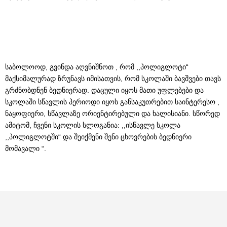
საბოლოოდ, გვინდა აღვნიშნოთ , რომ ,,პოლიგლოტი“
მაქსიმალურად ზრუნავს იმისათვის, რომ სკოლაში ბავშვები თავს
გრძნობდნენ ბედნიერად. დაცული იყოს მათი უფლებები და
სკოლაში სწავლის პერიოდი იყოს განსაკუთრებით საინტერესო ,
ნაყოფიერი, სწავლაზე ორიენტირებული და ხალისიანი. სწორედ
ამიტომ, ჩვენი სკოლის სლოგანია: ,,ისწავლე სკოლა
,,პოლიგლოტში“ და შეიქმენი შენი ცხოვრების ბედნიერი
მომავალი “.