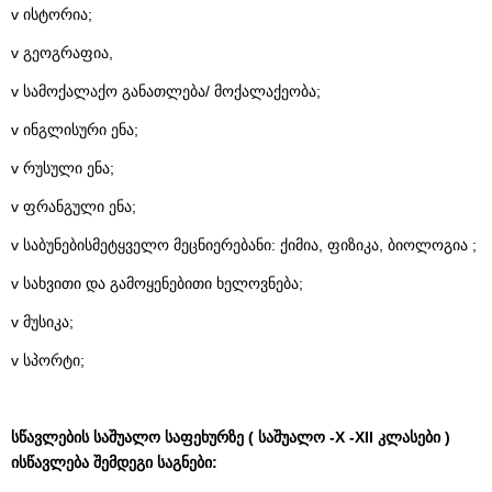
v ისტორია;
v გეოგრაფია,
v სამოქალაქო განათლება/ მოქალაქეობა;
v ინგლისური ენა;
v რუსული ენა;
v ფრანგული ენა;
v საბუნებისმეტყველო მეცნიერებანი: ქიმია, ფიზიკა, ბიოლოგია ;
v სახვითი და გამოყენებითი ხელოვნება;
v მუსიკა;
v სპორტი;
სწავლების საშუალო საფეხურზე ( საშუალო -X -XII კლასები )
ისწავლება შემდეგი საგნები: