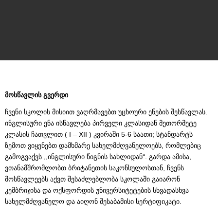
მოსწავლის გვერდი
ჩვენი სკოლის მისიით ვაღრმავებთ უცხოური ენების შესწავლას.
ინგლისური ენა ისწავლება პირველი კლასიდან მეთორმეტე
კლასის ჩათვლით ( I – XII ) კვირაში 5-6 საათი; სტანდარტს
ზემოთ ვიყენებთ დამხმარე სახელმძღვანელოებს, რომლებიც
გამოგვაქვს ,,ინგლისური წიგნის სახლიდან“. გარდა ამისა,
ვთანამშრომლობთ ბრიტანეთის საკონსულოსთან, ჩვენს
მოსწავლეებს აქვთ შესაძლებლობა სკოლაში გაიარონ
კემბრიჯისა და ოქსფორდის უნივერსიტეტების სხვადასხვა
სახელმძღვანელო და აიღონ შესაბამისი სერტიფიკატი.