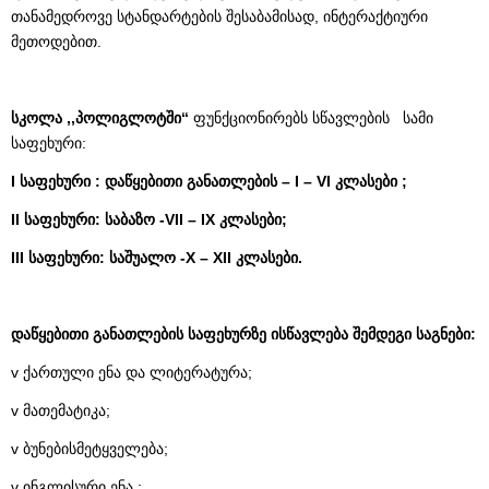
თანამედროვე სტანდარტების შესაბამისად, ინტერაქტიური
მეთოდებით.
სკოლა ,,პოლიგლოტში“
ფუნქციონირებს სწავლების სამი
საფეხური:
I საფეხური : დაწყებითი განათლების – I – VI კლასები ;
II საფეხური: საბაზო -VII – IX კლასები;
III საფეხური: საშუალო -X – XII კლასები.
დაწყებითი განათლების საფეხურზე ისწავლება შემდეგი საგნები:
v ქართული ენა და ლიტერატურა;
v მათემატიკა;
v ბუნებისმეტყველება;
v ინგლისური ენა ;