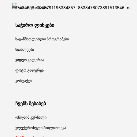
საჭირო ლინკები
საგანმათლებლო პროგრამები
სიახლეები
ვიდეო გალერია
ფოტო გალერეა
კონტაქტი
ჩვენს შესახებ
ონლაინ ჟურნალი
ელექტრონული ბიბლიოთეკა