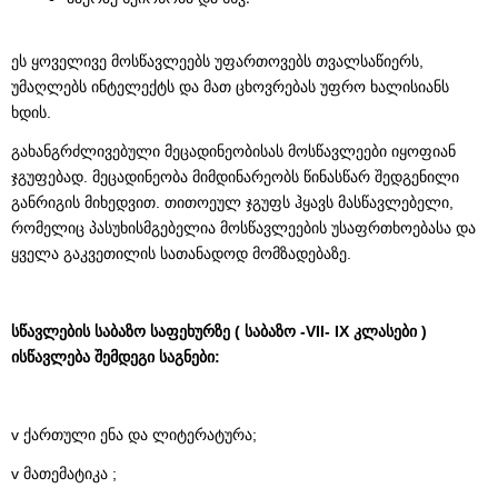
ეს ყოველივე მოსწავლეებს უფართოვებს თვალსაწიერს,
უმაღლებს ინტელექტს და მათ ცხოვრებას უფრო ხალისიანს
ხდის.
გახანგრძლივებული მეცადინეობისას მოსწავლეები იყოფიან
ჯგუფებად. მეცადინეობა მიმდინარეობს წინასწარ შედგენილი
განრიგის მიხედვით. თითოეულ ჯგუფს ჰყავს მასწავლებელი,
რომელიც პასუხისმგებელია მოსწავლეების უსაფრთხოებასა და
ყველა გაკვეთილის სათანადოდ მომზადებაზე.
სწავლების საბაზო საფეხურზე ( საბაზო -VII- IX კლასები )
ისწავლება შემდეგი საგნები:
v ქართული ენა და ლიტერატურა;
v მათემატიკა ;