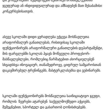
და კონკურსებში. პედაგოგები მუშაობენ მოსწავლეებთან
ჯგუფურად ან ინდივიდუალურად და ამზადებენ მათ შესაბამისი
კონკურსებისათვის.
ასევე სკოლაში დიდი ყურადღება ექცევა მოსწავლეთა
არაფორმალურ განათლებას, რისთვისაც სკოლაში
ფუნქციონირებს არაფორმალური განათლების დეპარტამენტი,
მის ფარგლებში სკოლას ჰყავს მოწვეული პროფესორ-
მასწავლებლები, რომლებიც წარმატებით ახორციელებენ
სხვადსხვა ინოვაციურ, თანამედროვე, ციფრულ სამყაროსთან
დაკავშირებულ ტრენინგებს, მასტერკლასებსა და ვებინარებს.
სკოლაში ფუნქციონირებს მოსწავლეთა საინიციატივო ჯგუფი,
რომლის წევრები ატარებენ საქველმოქმედო აქციებს,
შემეცნებით, სპორტულ და გასართობ ღონისძიებებს.